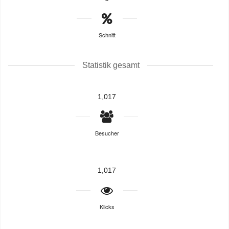
Schnitt
Statistik gesamt
1,017
Besucher
1,017
Klicks