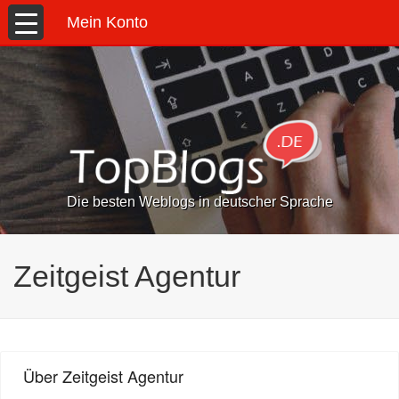
Mein Konto
Die besten Weblogs in deutscher Sprache
Zeitgeist Agentur
Über Zeitgeist Agentur