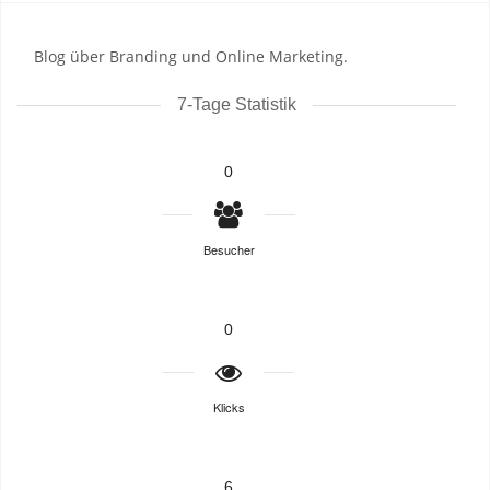
Blog über Branding und Online Marketing.
7-Tage Statistik
0
Besucher
0
Klicks
6