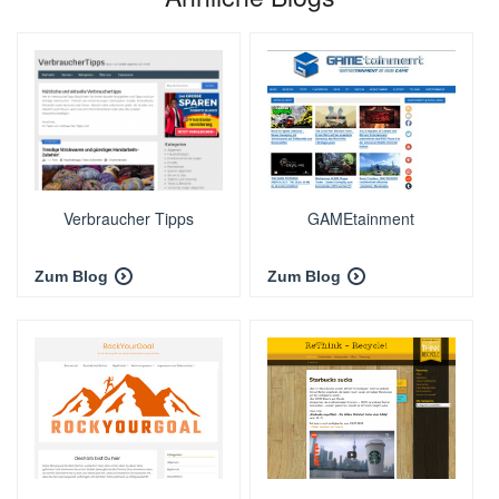
Verbraucher Tipps
GAMEtainment
Zum Blog
Zum Blog