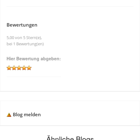
Bewertungen
5,00 von 5 Stern(e),
bei 1 Bewertung(en)
Hier Bewertung abgeben:
Blog melden
Ähnliche Blogs