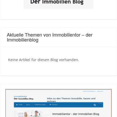
Aktuelle Themen von Immobilientor – der
Immobilienblog
Keine Artikel für diesen Blog vorhanden.