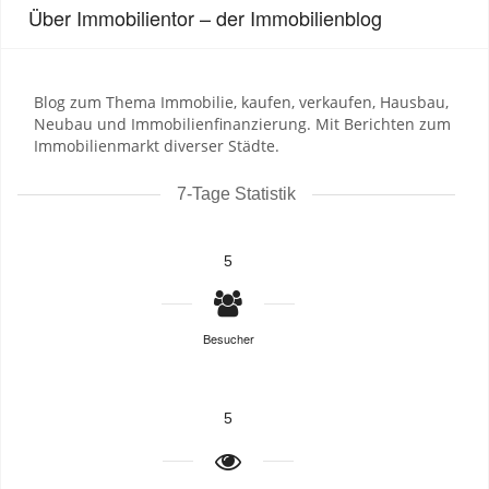
Über Immobilientor – der Immobilienblog
Blog zum Thema Immobilie, kaufen, verkaufen, Hausbau,
Neubau und Immobilienfinanzierung. Mit Berichten zum
Immobilienmarkt diverser Städte.
7-Tage Statistik
5
Besucher
5