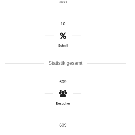
Klicks
10
Schnitt
Statistik gesamt
609
Besucher
609