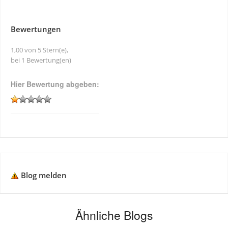
Bewertungen
1,00 von 5 Stern(e),
bei 1 Bewertung(en)
Hier Bewertung abgeben:
Blog melden
Ähnliche Blogs