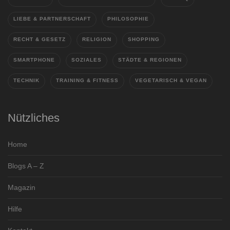
LIEBE & PARTNERSCHAFT
PHILOSOPHIE
RECHT & GESETZ
RELIGION
SHOPPING
SMARTPHONE
SOZIALES
STÄDTE & REGIONEN
TECHNIK
TRAINING & FITNESS
VEGETARISCH & VEGAN
Nützliches
Home
Blogs A – Z
Magazin
Hilfe