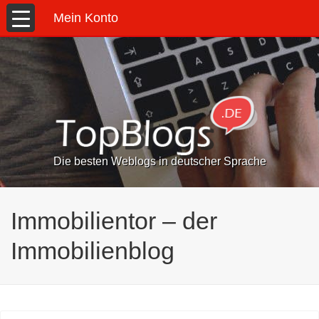
Mein Konto
Die besten Weblogs in deutscher Sprache
Immobilientor – der
Immobilienblog