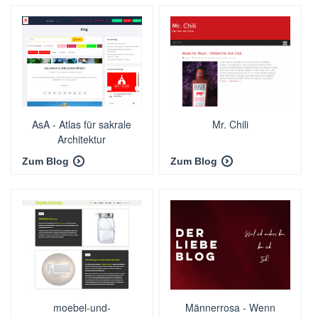
AsA - Atlas für sakrale
Mr. Chili
Architektur
Zum Blog
Zum Blog
moebel-und-
Männerrosa - Wenn