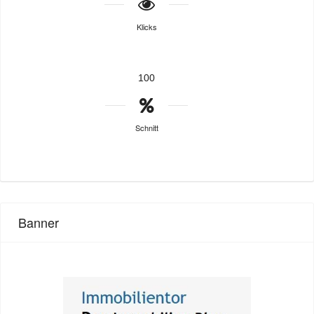
Klicks
100
Schnitt
Banner