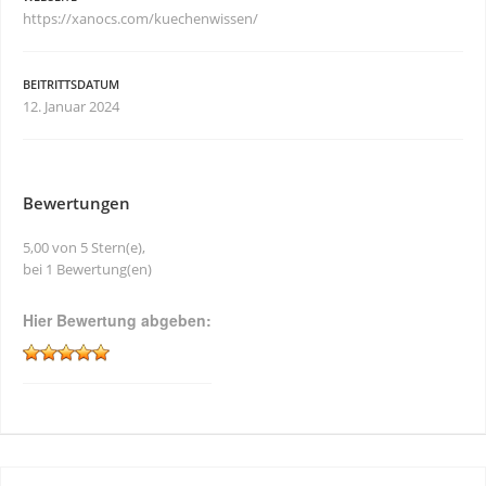
https://xanocs.com/kuechenwissen/
BEITRITTSDATUM
12. Januar 2024
Bewertungen
5,00 von 5 Stern(e),
bei 1 Bewertung(en)
Hier Bewertung abgeben: