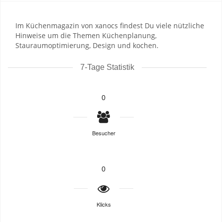
Im Küchenmagazin von xanocs findest Du viele nützliche
Hinweise um die Themen Küchenplanung,
Stauraumoptimierung, Design und kochen.
7-Tage Statistik
0
Besucher
0
Klicks