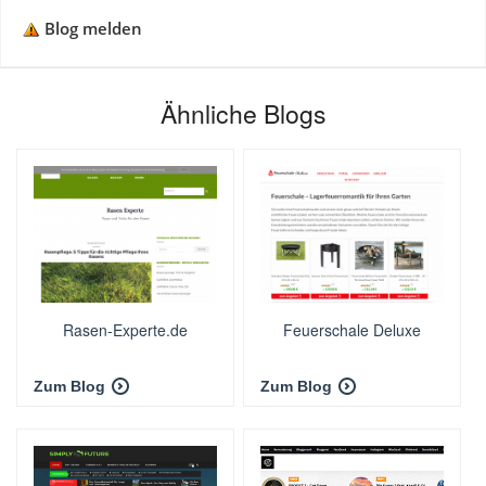
Blog melden
Ähnliche Blogs
Rasen-Experte.de
Feuerschale Deluxe
Zum Blog
Zum Blog