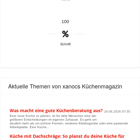
100
Schnitt
Aktuelle Themen von xanocs Küchenmagazin
Was macht eine gute Küchenberatung aus?
24.06.2026 07:35
Eine neue Küche zu planen, ist für viele Menschen eine der
größeren Entscheidungen im eigenen Zuhause. Es geht um
deutlich mehr als um schöne Fronten, moderne Elektrogeräte oder eine passende
Arbeitsplatte. Eine Küche...
Küche mit Dachschräge: So planst du deine Küche für