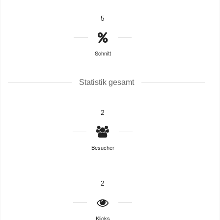
5
Schnitt
Statistik gesamt
2
Besucher
2
Klicks