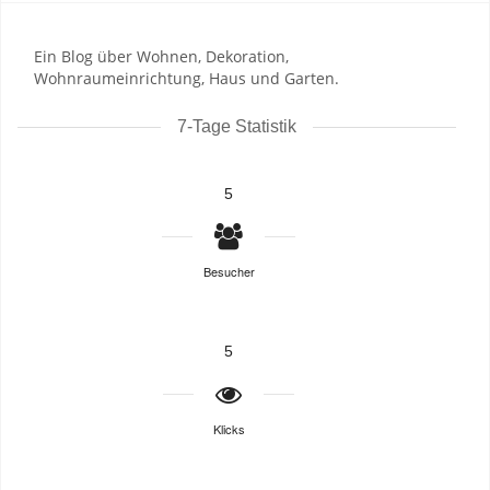
Ein Blog über Wohnen, Dekoration,
Wohnraumeinrichtung, Haus und Garten.
7-Tage Statistik
5
Besucher
5
Klicks