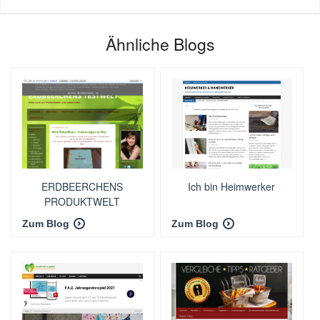
Ähnliche Blogs
ERDBEERCHENS
Ich bin Heimwerker
PRODUKTWELT
Zum Blog
Zum Blog