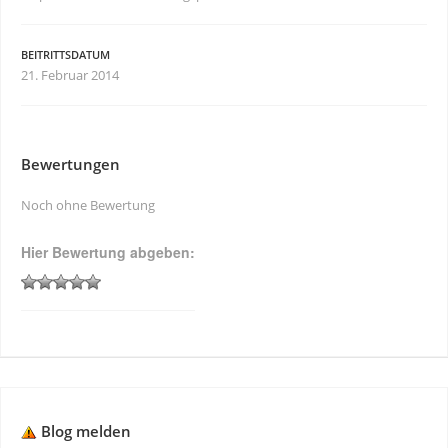
BEITRITTSDATUM
21. Februar 2014
Bewertungen
Noch ohne Bewertung
Hier Bewertung abgeben:
Blog melden