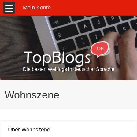
Mein Konto
Die besten Weblogs in deutscher Sprache
Wohnszene
Über Wohnszene