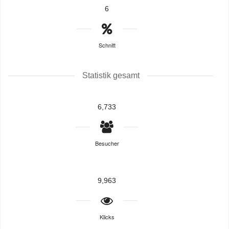
6
Schnitt
Statistik gesamt
6,733
Besucher
9,963
Klicks