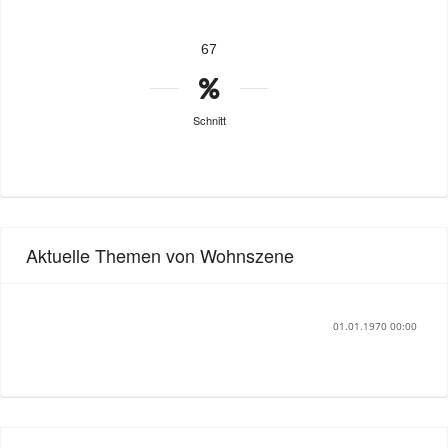
67
Schnitt
Aktuelle Themen von Wohnszene
01.01.1970 00:00