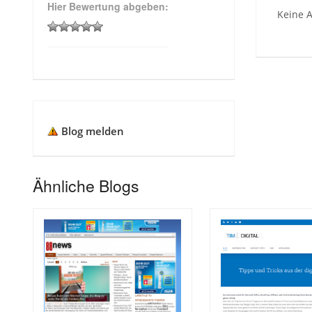
Hier Bewertung abgeben:
Keine A
Blog melden
Ähnliche Blogs