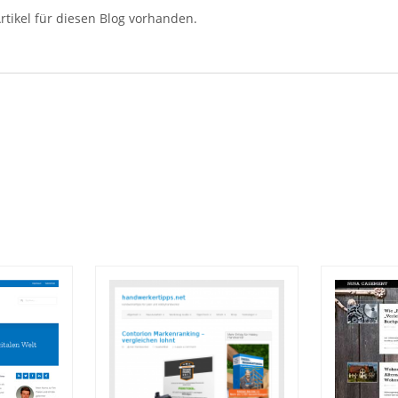
rtikel für diesen Blog vorhanden.