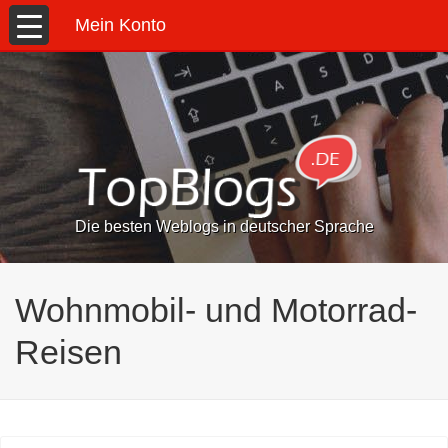
Mein Konto
Die besten Weblogs in deutscher Sprache
Wohnmobil- und Motorrad-
Reisen