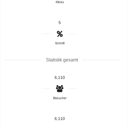
Klicks
5
Schnitt
Statistik gesamt
6,110
Besucher
6,110