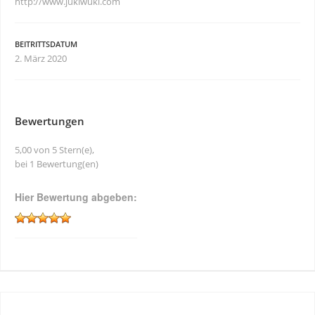
http://www.jukiwuki.com
BEITRITTSDATUM
2. März 2020
Bewertungen
5,00 von 5 Stern(e),
bei 1 Bewertung(en)
Hier Bewertung abgeben: