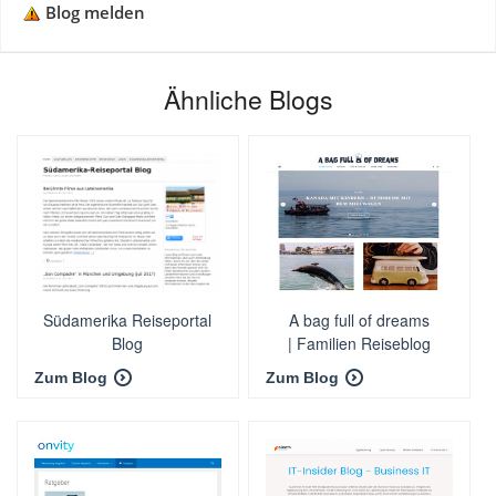
Blog melden
Ähnliche Blogs
Südamerika Reiseportal
A bag full of dreams
Blog
| Familien Reiseblog
Zum Blog
Zum Blog