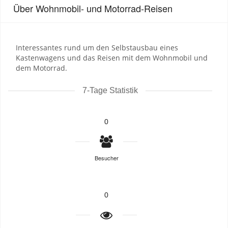
Über Wohnmobil- und Motorrad-Reisen
Interessantes rund um den Selbstausbau eines
Kastenwagens und das Reisen mit dem Wohnmobil und
dem Motorrad.
7-Tage Statistik
0
Besucher
0