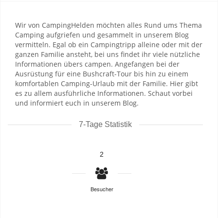
Wir von CampingHelden möchten alles Rund ums Thema
Camping aufgriefen und gesammelt in unserem Blog
vermitteln. Egal ob ein Campingtripp alleine oder mit der
ganzen Familie ansteht, bei uns findet ihr viele nützliche
Informationen übers campen. Angefangen bei der
Ausrüstung für eine Bushcraft-Tour bis hin zu einem
komfortablen Camping-Urlaub mit der Familie. Hier gibt
es zu allem ausführliche Informationen. Schaut vorbei
und informiert euch in unserem Blog.
7-Tage Statistik
2
Besucher