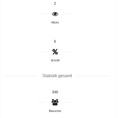
2
Klicks
6
Schnitt
Statistik gesamt
346
Besucher