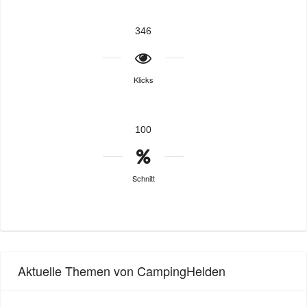
346
Klicks
100
Schnitt
Aktuelle Themen von CampingHelden