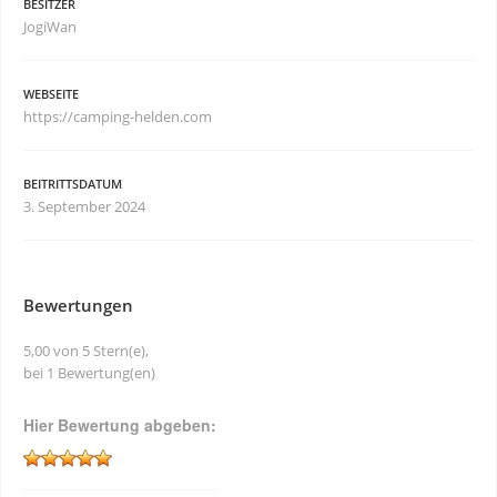
BESITZER
JogiWan
WEBSEITE
https://camping-helden.com
BEITRITTSDATUM
3. September 2024
Bewertungen
5,00 von 5 Stern(e),
bei 1 Bewertung(en)
Hier Bewertung abgeben: