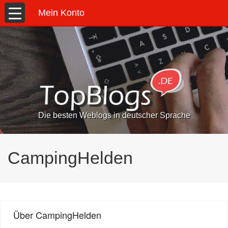
Mein Konto
Die besten Weblogs in deutscher Sprache
CampingHelden
Über CampingHelden