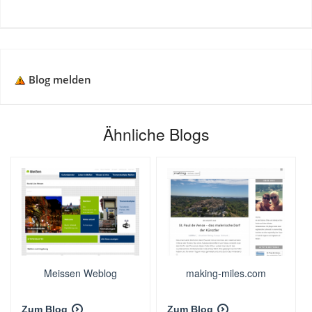
Blog melden
Ähnliche Blogs
Meissen Weblog
making-miles.com
Zum Blog
Zum Blog