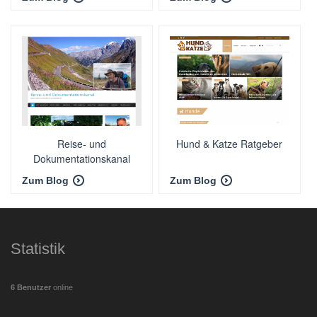
Reise- und
Hund & Katze Ratgeber
Dokumentationskanal
Zum Blog
Zum Blog
Statistik
6 Benutzer
online