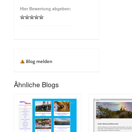
Hier Bewertung abgeben:
Blog melden
Ähnliche Blogs