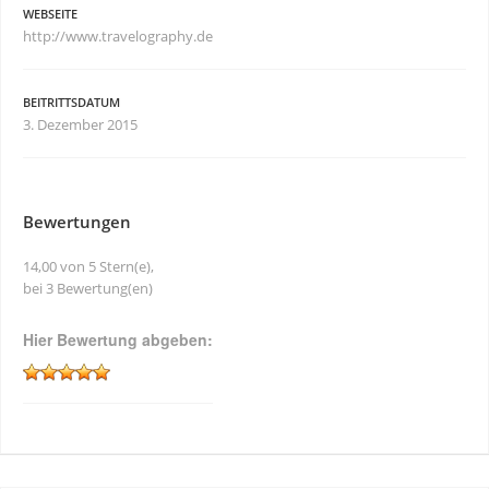
WEBSEITE
http://www.travelography.de
BEITRITTSDATUM
3. Dezember 2015
Bewertungen
14,00 von 5 Stern(e),
bei 3 Bewertung(en)
Hier Bewertung abgeben: