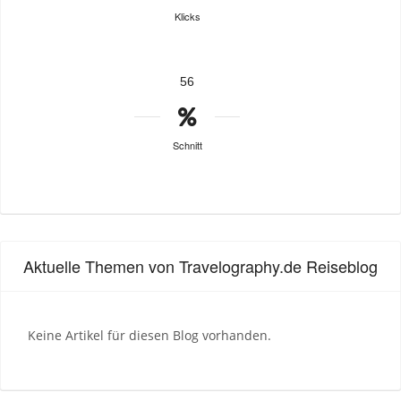
Klicks
56
Schnitt
Aktuelle Themen von Travelography.de Reiseblog
Keine Artikel für diesen Blog vorhanden.