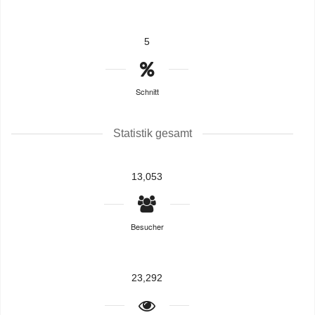
5
Schnitt
Statistik gesamt
13,053
Besucher
23,292