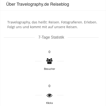
Über Travelography.de Reiseblog
Travelography, das heißt: Reisen. Fotografieren. Erleben.
Folgt uns und kommt mit auf unsere Reisen.
7-Tage Statistik
0
Besucher
0
Klicks