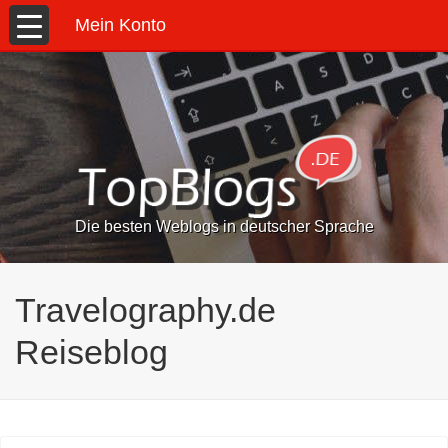
Mein Konto
Die besten Weblogs in deutscher Sprache
Travelography.de
Reiseblog