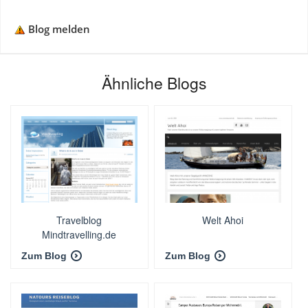
Blog melden
Ähnliche Blogs
Travelblog
Welt Ahoi
Mindtravelling.de
Zum Blog
Zum Blog