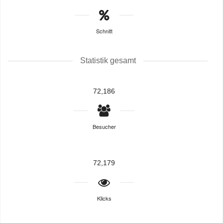
Schnitt
Statistik gesamt
72,186
Besucher
72,179
Klicks