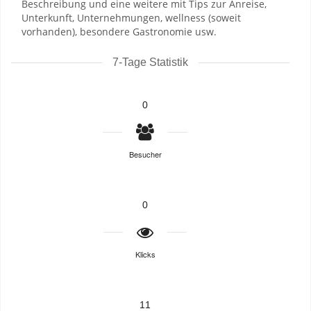
Beschreibung und eine weitere mit Tips zur Anreise,
Unterkunft, Unternehmungen, wellness (soweit
vorhanden), besondere Gastronomie usw.
7-Tage Statistik
0
Besucher
0
Klicks
11