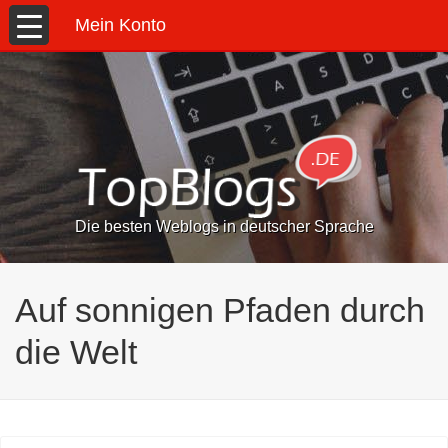
Mein Konto
Die besten Weblogs in deutscher Sprache
Auf sonnigen Pfaden durch
die Welt