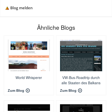
Blog melden
Ähnliche Blogs
World Whisperer
VW-Bus-Roadtrip durch
alle Staaten des Balkans
Zum Blog
Zum Blog