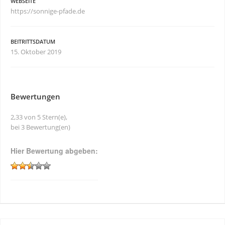
WEBSEITE
https://sonnige-pfade.de
BEITRITTSDATUM
15. Oktober 2019
Bewertungen
2,33 von 5 Stern(e),
bei 3 Bewertung(en)
Hier Bewertung abgeben: