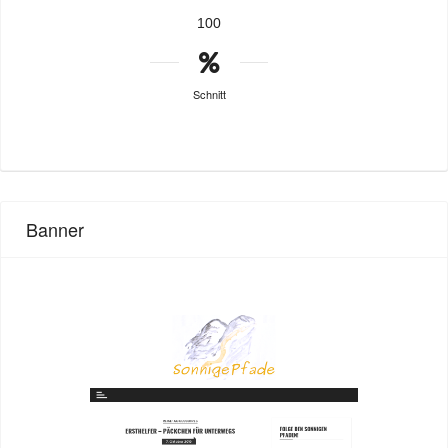
100
Schnitt
Banner