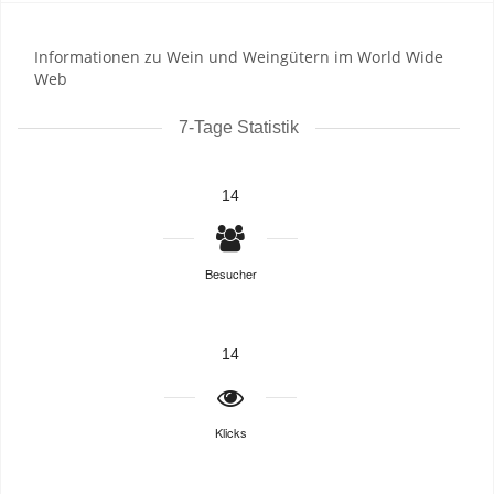
Informationen zu Wein und Weingütern im World Wide
Web
7-Tage Statistik
14
Besucher
14
Klicks