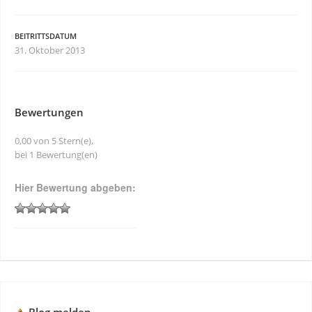
BEITRITTSDATUM
31. Oktober 2013
Bewertungen
0,00 von 5 Stern(e),
bei 1 Bewertung(en)
Hier Bewertung abgeben: