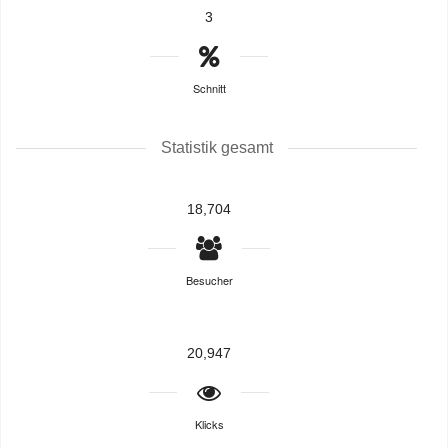
3
Schnitt
Statistik gesamt
18,704
Besucher
20,947
Klicks