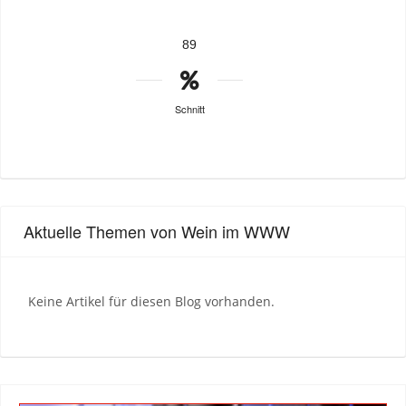
89
Schnitt
Aktuelle Themen von Wein im WWW
Keine Artikel für diesen Blog vorhanden.