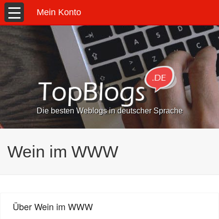
Mein Konto
Die besten Weblogs in deutscher Sprache
Wein im WWW
Über Wein im WWW