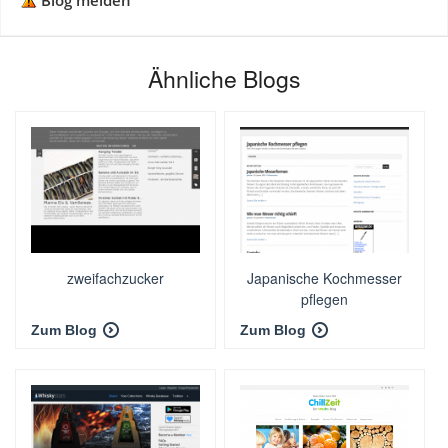
Blog melden
Ähnliche Blogs
zweifachzucker
Japanische Kochmesser
pflegen
Zum Blog
Zum Blog