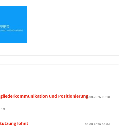
Mitgliederkommunikation und Positionierung
04.08.2026 05:10
rung
stützung lohnt
04.08.2026 05:04