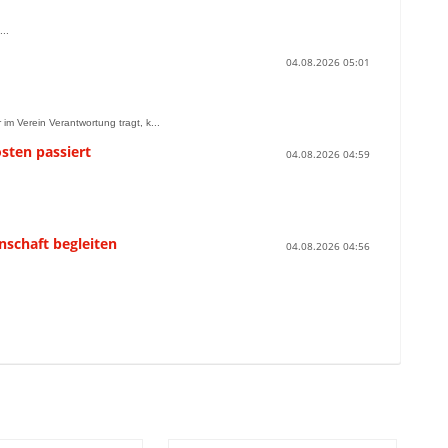
..
04.08.2026 05:01
im Verein Verantwortung tragt, k...
osten passiert
04.08.2026 04:59
nschaft begleiten
04.08.2026 04:56