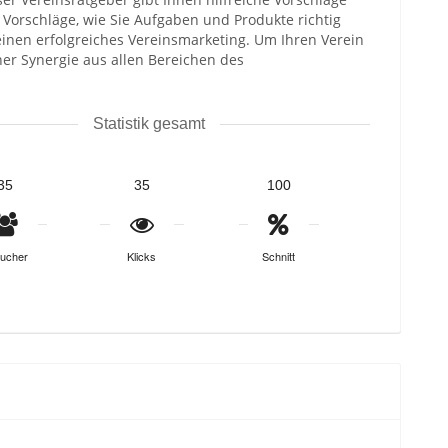
 Vorschläge, wie Sie Aufgaben und Produkte richtig
r einen erfolgreiches Vereinsmarketing. Um Ihren Verein
ner Synergie aus allen Bereichen des
Statistik gesamt
35
35
100
ucher
Klicks
Schnitt