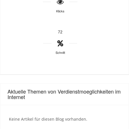
Klicks
72
Schnitt
Aktuelle Themen von Verdienstmoeglichkeiten im
Internet
Keine Artikel für diesen Blog vorhanden.