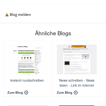
Blog melden
Ähnliche Blogs
kreisrot rundschreiben
News schreiben - News
lesen - Link im Internet
verbreiten
Zum Blog
Zum Blog