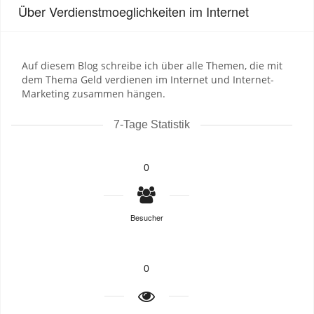
Über Verdienstmoeglichkeiten im Internet
Auf diesem Blog schreibe ich über alle Themen, die mit
dem Thema Geld verdienen im Internet und Internet-
Marketing zusammen hängen.
7-Tage Statistik
0
Besucher
0