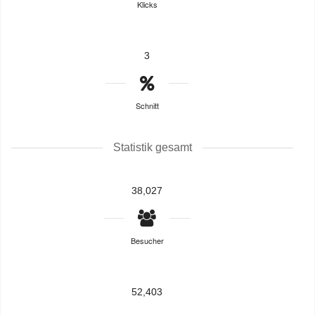
Klicks
3
Schnitt
Statistik gesamt
38,027
Besucher
52,403