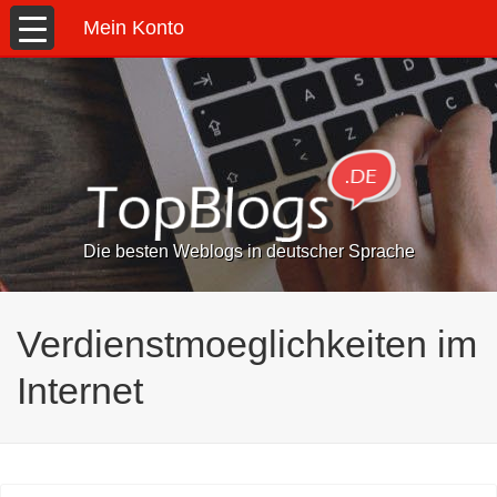
Mein Konto
Die besten Weblogs in deutscher Sprache
Verdienstmoeglichkeiten im
Internet