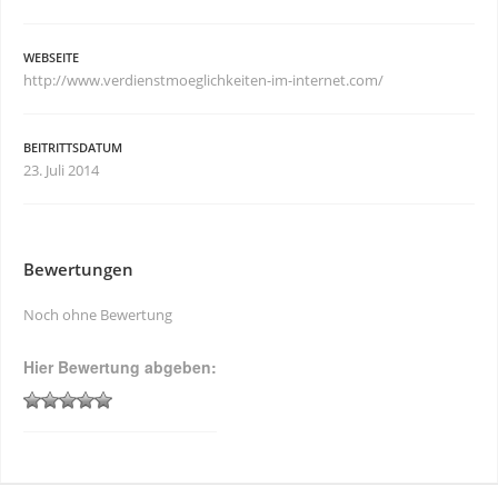
WEBSEITE
http://www.verdienstmoeglichkeiten-im-internet.com/
BEITRITTSDATUM
23. Juli 2014
Bewertungen
Noch ohne Bewertung
Hier Bewertung abgeben: