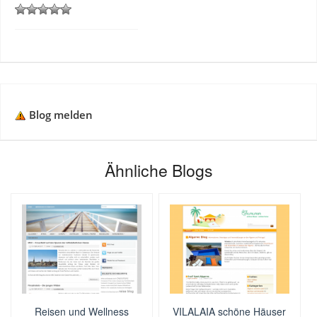
Blog melden
Ähnliche Blogs
Reisen und Wellness
VILALAIA schöne Häuser