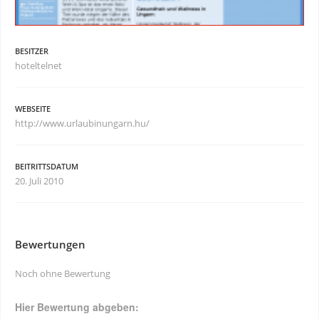
BESITZER
hoteltelnet
WEBSEITE
http://www.urlaubinungarn.hu/
BEITRITTSDATUM
20. Juli 2010
Bewertungen
Noch ohne Bewertung
Hier Bewertung abgeben: