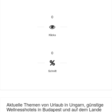
0
Klicks
0
Schnitt
Aktuelle Themen von Urlaub in Ungarn, günstige
Wellnesshotels in Budapest und auf dem Lande