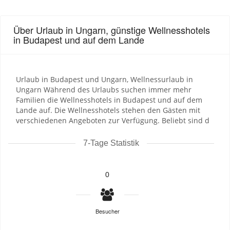
Über Urlaub in Ungarn, günstige Wellnesshotels
in Budapest und auf dem Lande
Urlaub in Budapest und Ungarn, Wellnessurlaub in
Ungarn Während des Urlaubs suchen immer mehr
Familien die Wellnesshotels in Budapest und auf dem
Lande auf. Die Wellnesshotels stehen den Gästen mit
verschiedenen Angeboten zur Verfügung. Beliebt sind d
7-Tage Statistik
0
Besucher