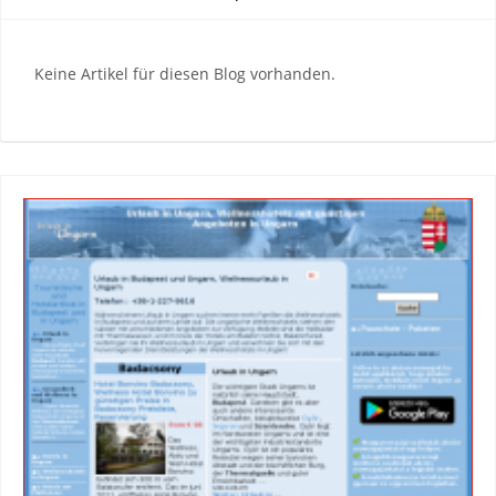
Keine Artikel für diesen Blog vorhanden.