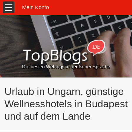
Mein Konto
Die besten Weblogs in deutscher Sprache
Urlaub in Ungarn, günstige
Wellnesshotels in Budapest
und auf dem Lande