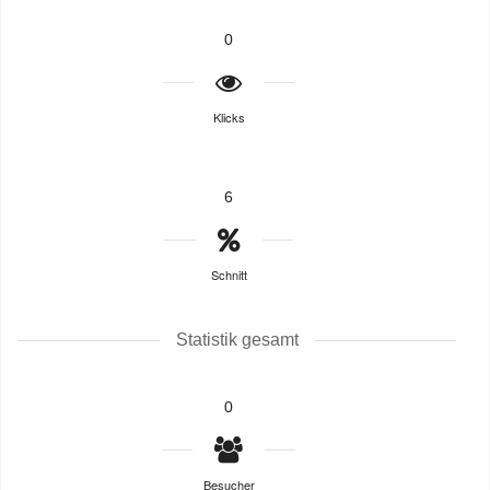
0
Klicks
6
Schnitt
Statistik gesamt
0
Besucher