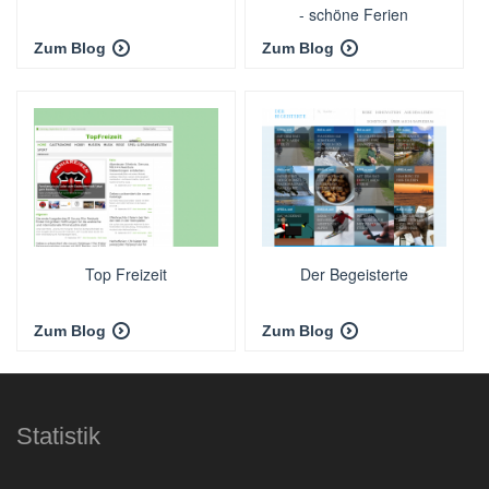
- schöne Ferien
Zum Blog
Zum Blog
Top Freizeit
Der Begeisterte
Zum Blog
Zum Blog
Statistik