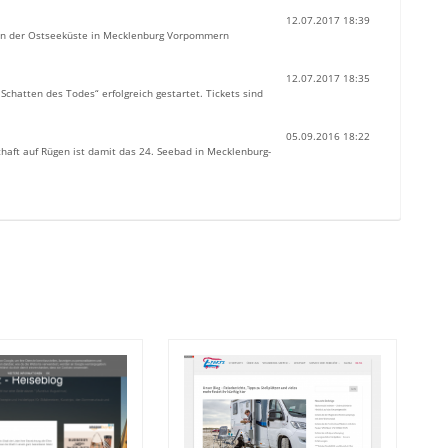
12.07.2017 18:39
 an der Ostseeküste in Mecklenburg Vorpommern
12.07.2017 18:35
chatten des Todes“ erfolgreich gestartet. Tickets sind
05.09.2016 18:22
chaft auf Rügen ist damit das 24. Seebad in Mecklenburg-