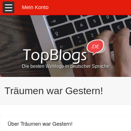
Mein Konto
Die besten Weblogs in deutscher Sprache
Träumen war Gestern!
Über Träumen war Gestern!