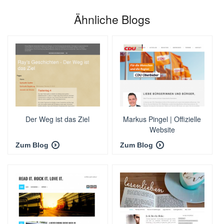
Ähnliche Blogs
Der Weg ist das Ziel
Markus Pingel | Offizielle
Website
Zum Blog
Zum Blog