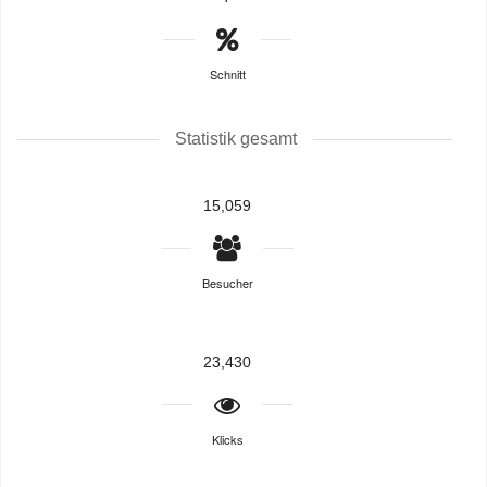
Schnitt
Statistik gesamt
15,059
Besucher
23,430
Klicks