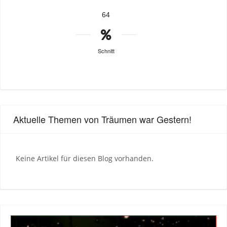
64
Schnitt
Aktuelle Themen von Träumen war Gestern!
Keine Artikel für diesen Blog vorhanden.