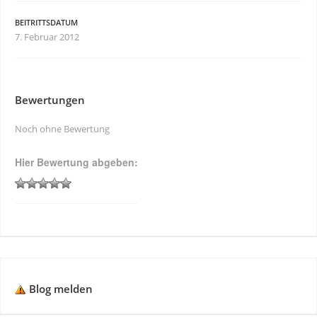
BEITRITTSDATUM
7. Februar 2012
Bewertungen
Noch ohne Bewertung
Hier Bewertung abgeben:
Blog melden