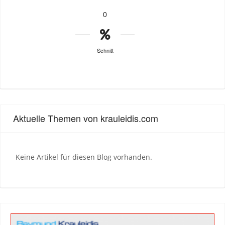
0
Schnitt
Aktuelle Themen von krauleidis.com
Keine Artikel für diesen Blog vorhanden.