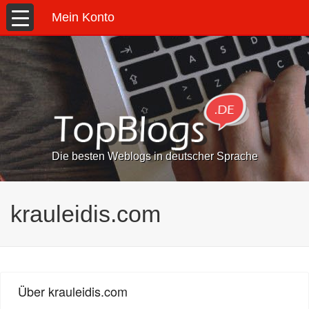
Mein Konto
Die besten Weblogs in deutscher Sprache
krauleidis.com
Über krauleidis.com