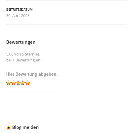
BEITRITTSDATUM
30. April 2008
Bewertungen
5,00 von 5 Stern(e),
bei 1 Bewertung(en)
Hier Bewertung abgeben:
Blog melden