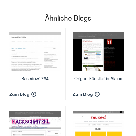
Ähnliche Blogs
Basedow1764
Origamikünstler in Aktion
Zum Blog
Zum Blog