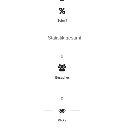
Schnitt
Statistik gesamt
0
Besucher
0
Klicks