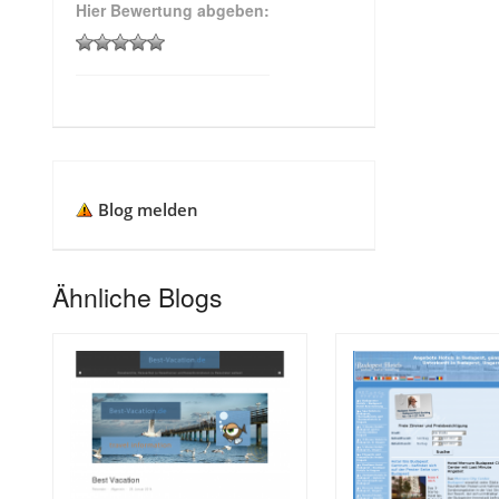
Hier Bewertung abgeben:
Blog melden
Ähnliche Blogs