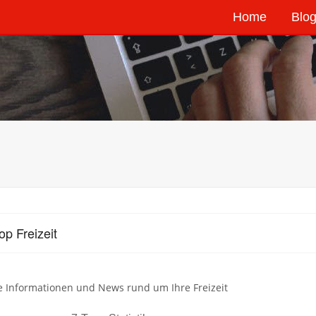
Home
Blog
op Freizeit
e Informationen und News rund um Ihre Freizeit