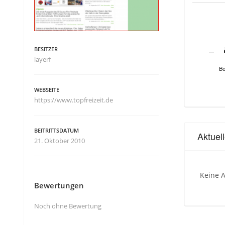
BESITZER
layerf
Be
WEBSEITE
https://www.topfreizeit.de
BEITRITTSDATUM
Aktuel
21. Oktober 2010
Keine A
Bewertungen
Noch ohne Bewertung