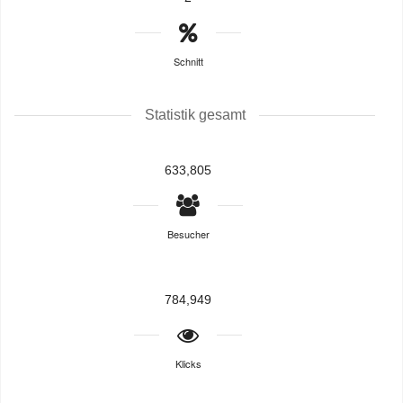
Schnitt
Statistik gesamt
633,805
Besucher
784,949
Klicks