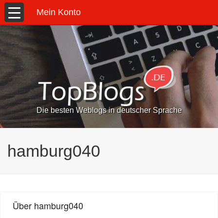
Mein Konto
Die besten Weblogs in deutscher Sprache
hamburg040
Über hamburg040