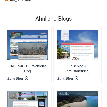
Ähnliche Blogs
KAHUNABLOG Weltreise
Reiseblog &
Blog
Kreuzfahrtblog
fernwehblog.net
Zum Blog
Zum Blog