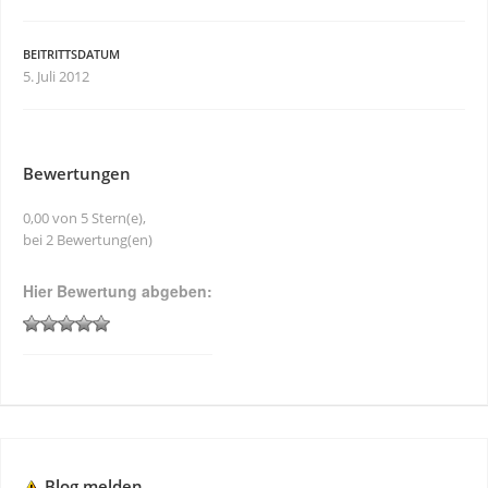
BEITRITTSDATUM
5. Juli 2012
Bewertungen
0,00 von 5 Stern(e),
bei 2 Bewertung(en)
Hier Bewertung abgeben:
Blog melden