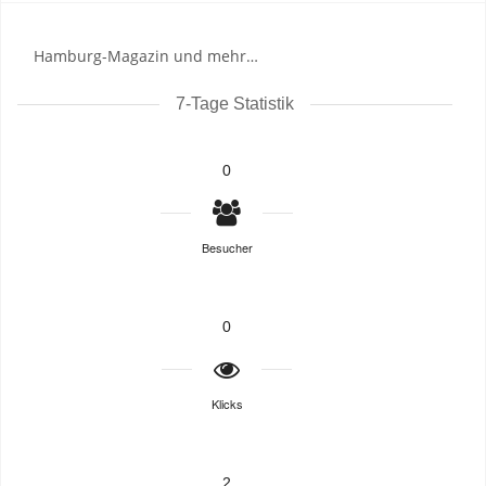
Hamburg-Magazin und mehr…
7-Tage Statistik
0
Besucher
0
Klicks
2