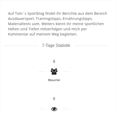
Auf Tom`s Sportblog findet ihr Berichte aus dem Bereich
Ausdauersport, Trainingstipps, Ernährungstipps,
Materialtests uvm. Weiters könnt ihr meine sportlichen
Höhen und Tiefen mitverfolgen und mich per
Kommentar auf meinem Weg begleiten.
7-Tage Statistik
0
Besucher
0