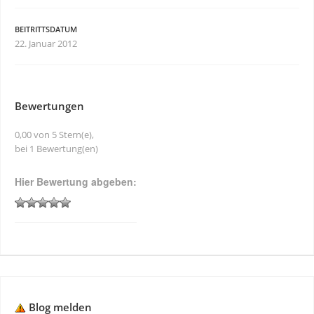
BEITRITTSDATUM
22. Januar 2012
Bewertungen
0,00 von 5 Stern(e),
bei 1 Bewertung(en)
Hier Bewertung abgeben:
Blog melden