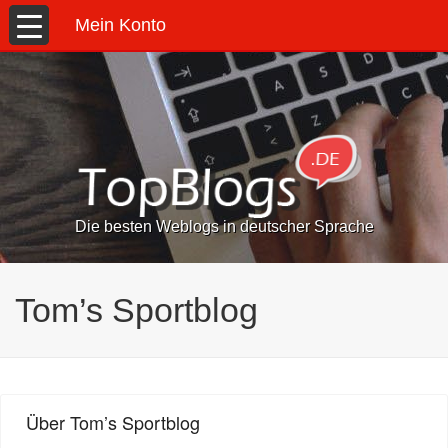
Mein Konto
Die besten Weblogs in deutscher Sprache
Tom’s Sportblog
Über Tom’s Sportblog