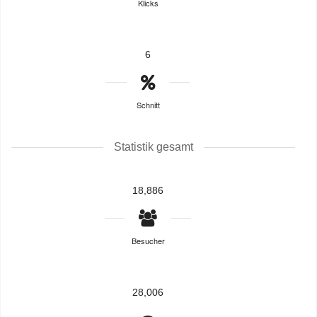
Klicks
6
Schnitt
Statistik gesamt
18,886
Besucher
28,006