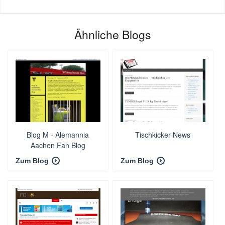
Ähnliche Blogs
Blog M - Alemannia
Tischkicker News
Aachen Fan Blog
Zum Blog
Zum Blog