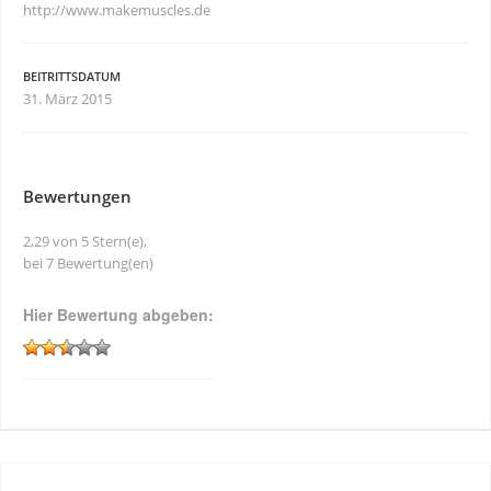
http://www.makemuscles.de
BEITRITTSDATUM
31. März 2015
Bewertungen
2,29 von 5 Stern(e),
bei 7 Bewertung(en)
Hier Bewertung abgeben: