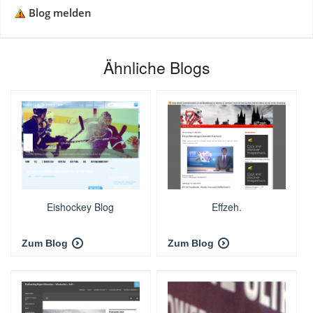
Blog melden
Ähnliche Blogs
Eishockey Blog
Effzeh.
Zum Blog
Zum Blog