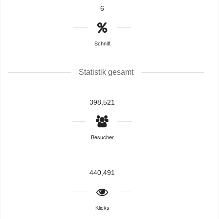
6
Schnitt
Statistik gesamt
398,521
Besucher
440,491
Klicks