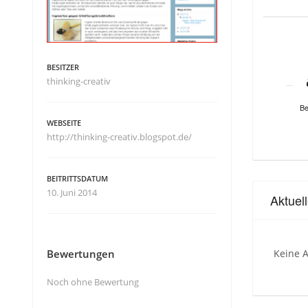
BESITZER
thinking-creativ
Be
WEBSEITE
http://thinking-creativ.blogspot.de/
BEITRITTSDATUM
10. Juni 2014
Aktuel
Bewertungen
Keine A
Noch ohne Bewertung