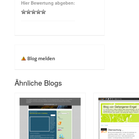
Hier Bewertung abgeben:
Blog melden
Ähnliche Blogs