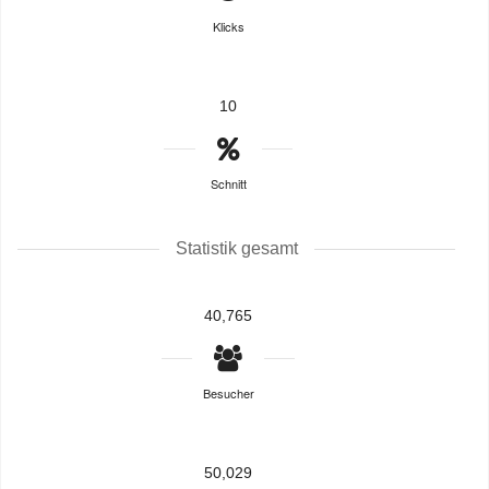
Klicks
10
Schnitt
Statistik gesamt
40,765
Besucher
50,029