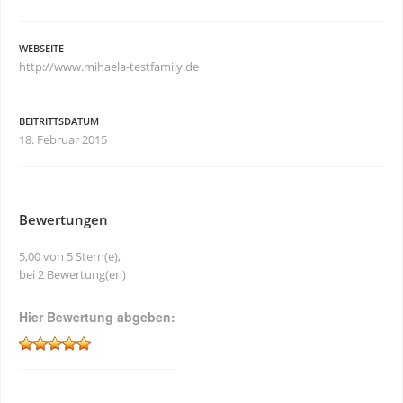
WEBSEITE
http://www.mihaela-testfamily.de
BEITRITTSDATUM
18. Februar 2015
Bewertungen
5,00 von 5 Stern(e),
bei 2 Bewertung(en)
Hier Bewertung abgeben: