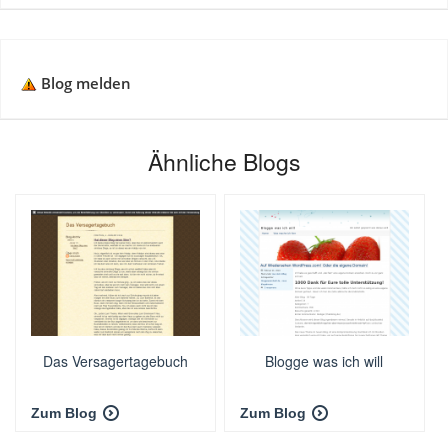
Blog melden
Ähnliche Blogs
Das Versagertagebuch
Blogge was ich will
Zum Blog
Zum Blog