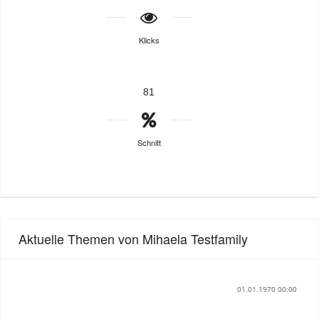
Klicks
81
Schnitt
Aktuelle Themen von Mihaela Testfamily
01.01.1970 00:00