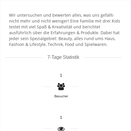
Wir untersuchen und bewerten alles, was uns gefällt-
nicht mehr und nicht weniger! Eine Familie mit drei Kids
testet mit viel Spaß & Kreativität und berichtet
ausführlich über die Erfahrungen & Produkte. Dabei hat
jeder sein Spezialgebiet: Beauty, alles rund ums Haus,
Fashion & Lifestyle, Technik, Food und Spielwaren.
7-Tage Statistik
1
Besucher
1