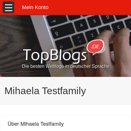
Mein Konto
Die besten Weblogs in deutscher Sprache
Mihaela Testfamily
Über Mihaela Testfamily