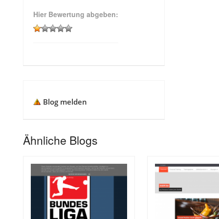
Hier Bewertung abgeben:
Blog melden
Ähnliche Blogs