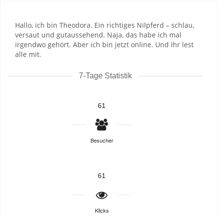
Hallo, ich bin Theodora. Ein richtiges Nilpferd – schlau,
versaut und gutaussehend. Naja, das habe ich mal
irgendwo gehört. Aber ich bin jetzt online. Und Ihr lest
alle mit.
7-Tage Statistik
61
Besucher
61
Klicks