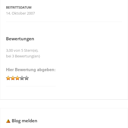
BEITRITTSDATUM
14. Oktober 2007
Bewertungen
3,00 von 5 Stern(e),
bei 3 Bewertung(en)
Hier Bewertung abgeben:
Blog melden