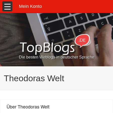
Mein Konto
Die besten Weblogs in deutscher Sprache
Theodoras Welt
Über Theodoras Welt