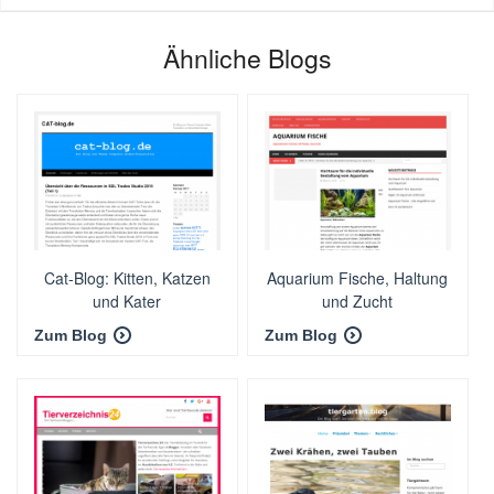
Ähnliche Blogs
Cat-Blog: Kitten, Katzen
Aquarium Fische, Haltung
und Kater
und Zucht
Zum Blog
Zum Blog