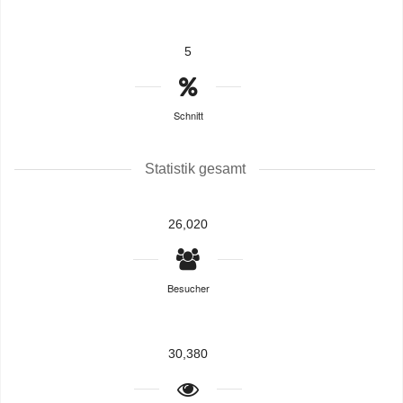
5
Schnitt
Statistik gesamt
26,020
Besucher
30,380