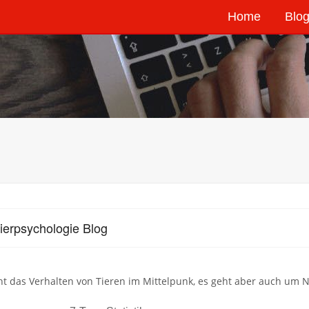
Home
Blog
ierpsychologie Blog
ht das Verhalten von Tieren im Mittelpunk, es geht aber auch um 