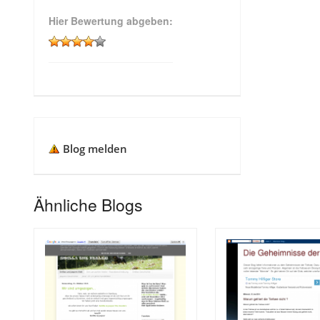
Hier Bewertung abgeben:
Blog melden
Ähnliche Blogs