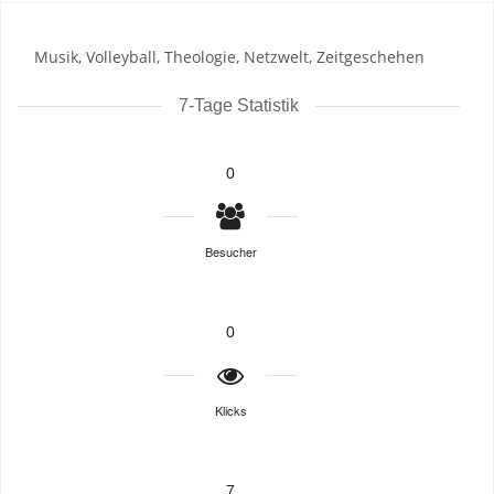
Musik, Volleyball, Theologie, Netzwelt, Zeitgeschehen
7-Tage Statistik
0
Besucher
0
Klicks
7