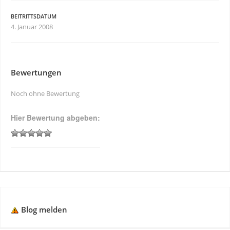
BEITRITTSDATUM
4. Januar 2008
Bewertungen
Noch ohne Bewertung
Hier Bewertung abgeben:
Blog melden