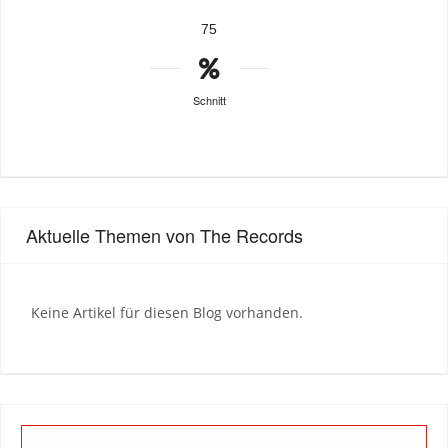
75
Schnitt
Aktuelle Themen von The Records
Keine Artikel für diesen Blog vorhanden.