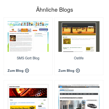
Ähnliche Blogs
SMS Gott Blog
Ostlife
Zum Blog
Zum Blog