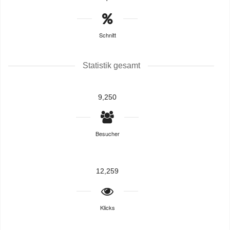
Schnitt
Statistik gesamt
9,250
Besucher
12,259
Klicks