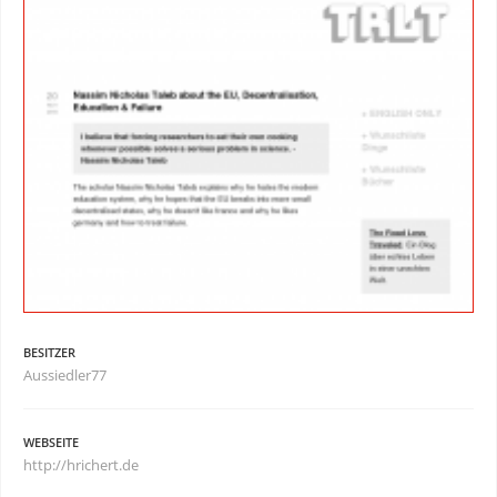
BESITZER
Aussiedler77
WEBSEITE
http://hrichert.de