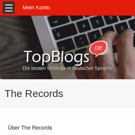
Mein Konto
Die besten Weblogs in deutscher Sprache
The Records
Über The Records