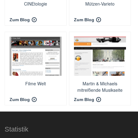
CINEtologie
Mützen-Varieto
Zum Blog
Zum Blog
Filme Welt
Martin & Michaels
mitreißende Musikseite
Zum Blog
Zum Blog
Statistik