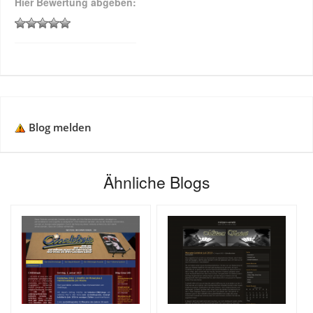
Hier Bewertung abgeben:
Blog melden
Ähnliche Blogs