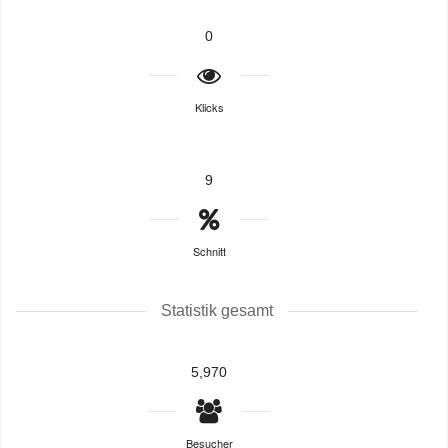
0
Klicks
9
Schnitt
Statistik gesamt
5,970
Besucher