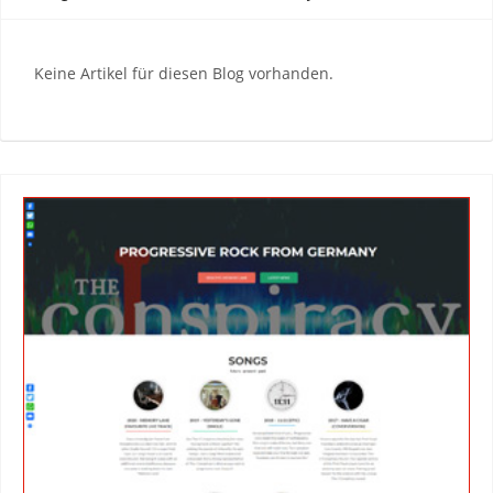
Keine Artikel für diesen Blog vorhanden.