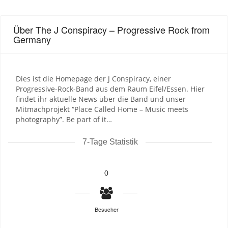
Über The J Conspiracy – Progressive Rock from
Germany
Dies ist die Homepage der J Conspiracy, einer
Progressive-Rock-Band aus dem Raum Eifel/Essen. Hier
findet ihr aktuelle News über die Band und unser
Mitmachprojekt “Place Called Home – Music meets
photography”. Be part of it…
7-Tage Statistik
0
Besucher