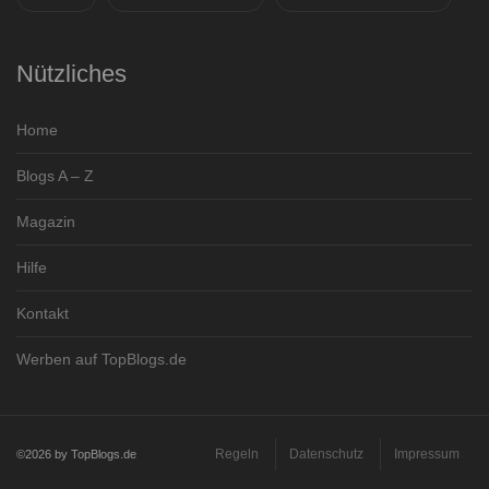
Nützliches
Home
Blogs A – Z
Magazin
Hilfe
Kontakt
Werben auf TopBlogs.de
Regeln
Datenschutz
Impressum
©2026 by TopBlogs.de