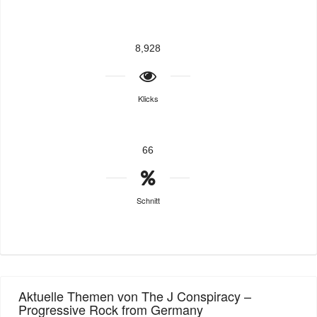
8,928
Klicks
66
Schnitt
Aktuelle Themen von The J Conspiracy –
Progressive Rock from Germany