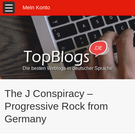
Mein Konto
Die besten Weblogs in deutscher Sprache
The J Conspiracy –
Progressive Rock from
Germany