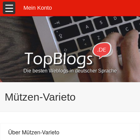
Mein Konto
Die besten Weblogs in deutscher Sprache
Mützen-Varieto
Über Mützen-Varieto