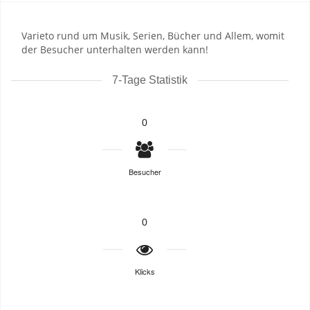
Varieto rund um Musik, Serien, Bücher und Allem, womit
der Besucher unterhalten werden kann!
7-Tage Statistik
0
Besucher
0
Klicks