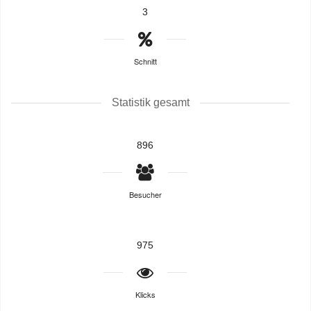
3
Schnitt
Statistik gesamt
896
Besucher
975
Klicks