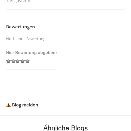
1. August 2010
Bewertungen
Noch ohne Bewertung
Hier Bewertung abgeben:
Blog melden
Ähnliche Blogs