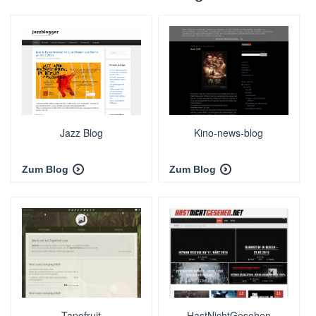
Jazz Blog
Kino-news-blog
Zum Blog
Zum Blog
Tapefruit
HastNichtGesehen