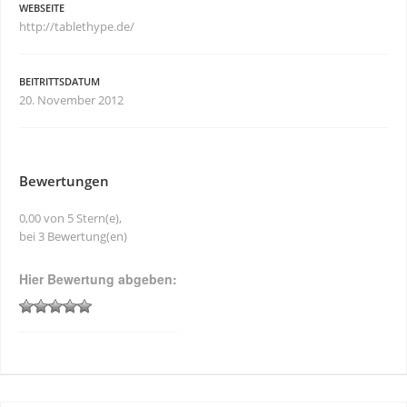
WEBSEITE
http://tablethype.de/
BEITRITTSDATUM
20. November 2012
Bewertungen
0,00 von 5 Stern(e),
bei 3 Bewertung(en)
Hier Bewertung abgeben: