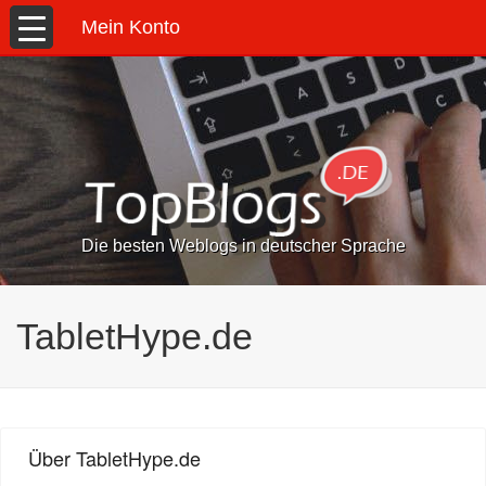
Mein Konto
Die besten Weblogs in deutscher Sprache
TabletHype.de
Über TabletHype.de