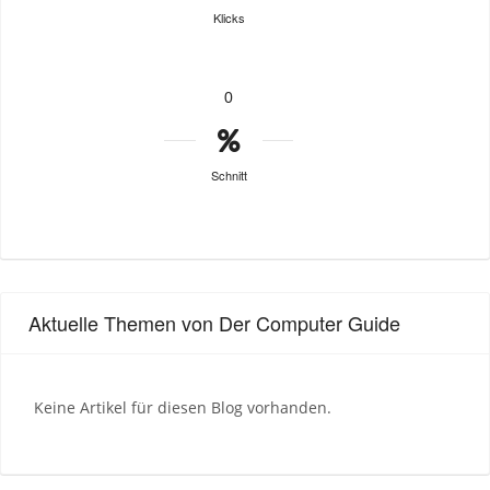
Klicks
0
Schnitt
Aktuelle Themen von Der Computer Guide
Keine Artikel für diesen Blog vorhanden.