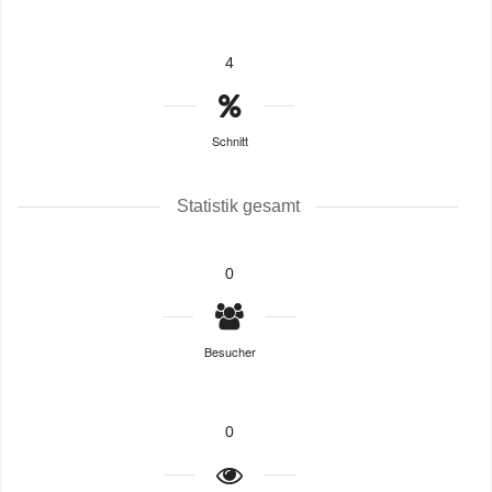
4
Schnitt
Statistik gesamt
0
Besucher
0