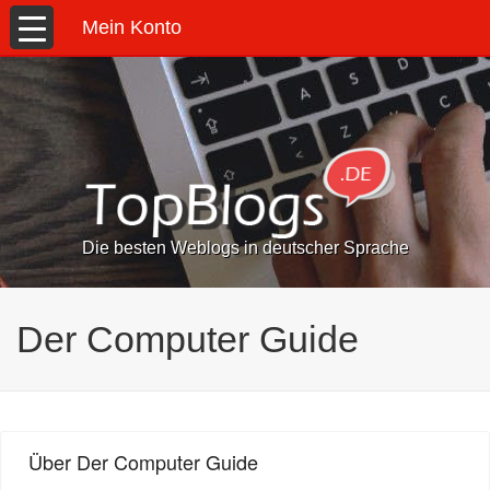
Mein Konto
Die besten Weblogs in deutscher Sprache
Der Computer Guide
Über Der Computer Guide