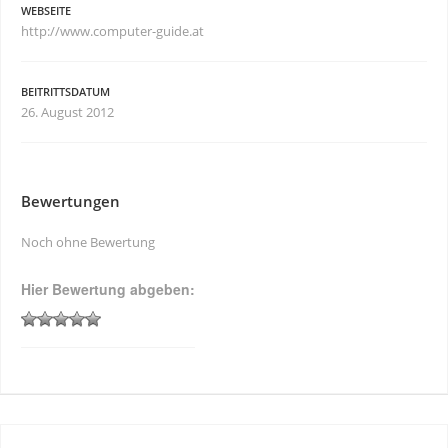
WEBSEITE
http://www.computer-guide.at
BEITRITTSDATUM
26. August 2012
Bewertungen
Noch ohne Bewertung
Hier Bewertung abgeben: