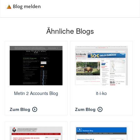
Blog melden
Ähnliche Blogs
Metin 2 Accounts Blog
it-i-ko
Zum Blog
Zum Blog