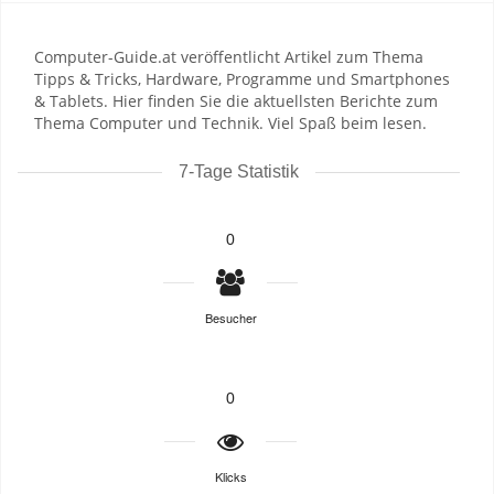
Computer-Guide.at veröffentlicht Artikel zum Thema
Tipps & Tricks, Hardware, Programme und Smartphones
& Tablets. Hier finden Sie die aktuellsten Berichte zum
Thema Computer und Technik. Viel Spaß beim lesen.
7-Tage Statistik
0
Besucher
0
Klicks