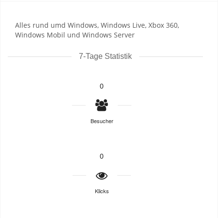
Alles rund umd Windows, Windows Live, Xbox 360,
Windows Mobil und Windows Server
7-Tage Statistik
0
Besucher
0
Klicks