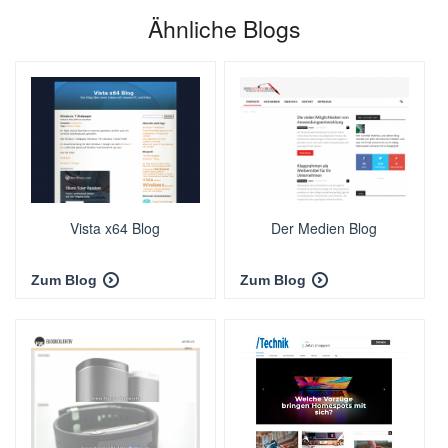
Ähnliche Blogs
Vista x64 Blog
Der Medien Blog
Zum Blog
Zum Blog