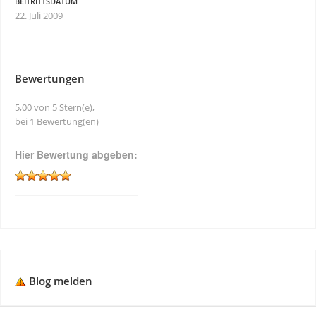
BEITRITTSDATUM
22. Juli 2009
Bewertungen
5,00 von 5 Stern(e),
bei 1 Bewertung(en)
Hier Bewertung abgeben:
Blog melden