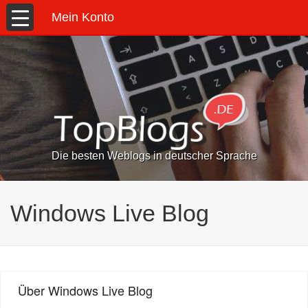
Mein Konto
Die besten Weblogs in deutscher Sprache
Windows Live Blog
Über Windows Live Blog