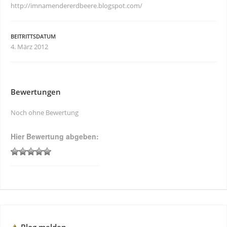
http://imnamendererdbeere.blogspot.com/
BEITRITTSDATUM
4. März 2012
Bewertungen
Noch ohne Bewertung
Hier Bewertung abgeben: