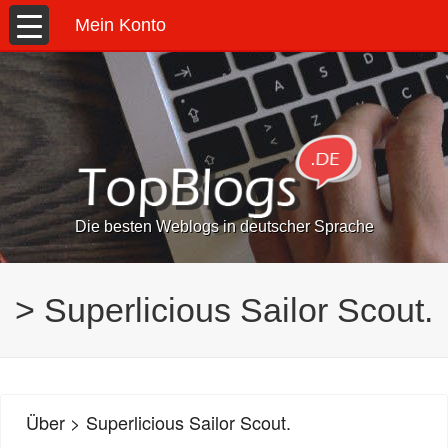
Mein Konto
Die besten Weblogs in deutscher Sprache
> Superlicious Sailor Scout.
Über > Superlicious Sailor Scout.