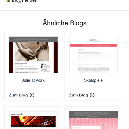
Blog melden
Ähnliche Blogs
Julie at work
Skatspiele
Zum Blog
Zum Blog