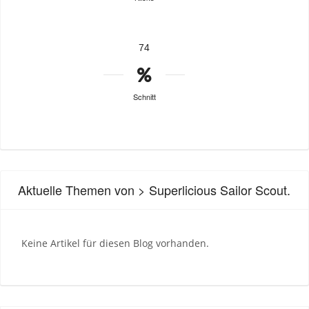
74
Schnitt
Aktuelle Themen von > Superlicious Sailor Scout.
Keine Artikel für diesen Blog vorhanden.