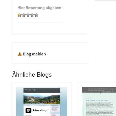
Hier Bewertung abgeben:
Blog melden
Ähnliche Blogs