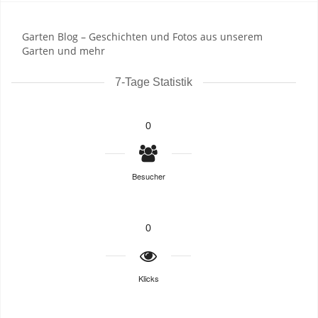
Garten Blog – Geschichten und Fotos aus unserem
Garten und mehr
7-Tage Statistik
0
Besucher
0
Klicks