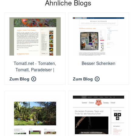
Ähnliche Blogs
Tomatl.net - Tomaten,
Besser Schenken
Tomatl, Paradeiser |
Zum Blog
Zum Blog