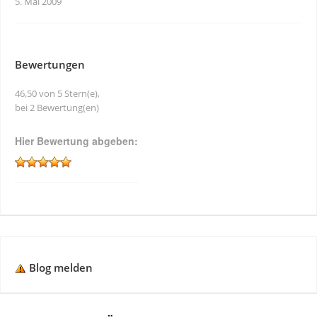
5. Mai 2009
Bewertungen
46,50 von 5 Stern(e),
bei 2 Bewertung(en)
Hier Bewertung abgeben:
Blog melden