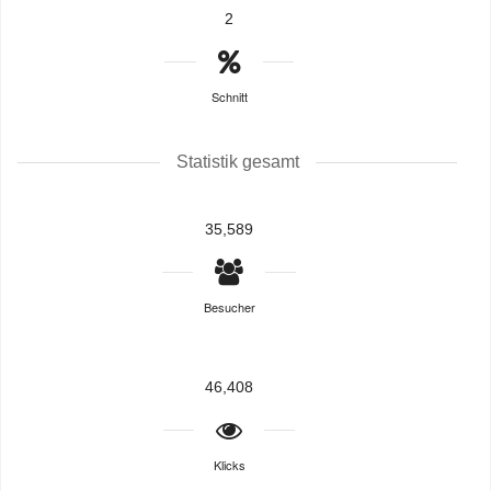
2
Schnitt
Statistik gesamt
35,589
Besucher
46,408
Klicks