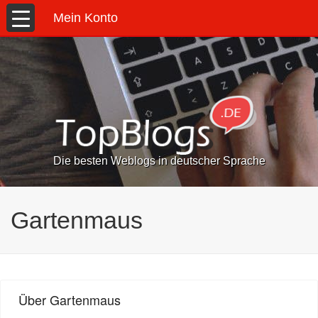
Mein Konto
Die besten Weblogs in deutscher Sprache
Gartenmaus
Über Gartenmaus