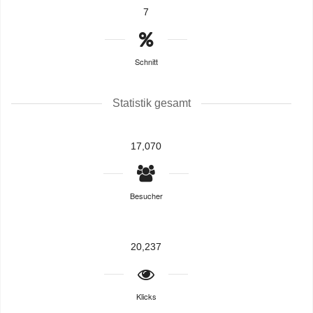
7
Schnitt
Statistik gesamt
17,070
Besucher
20,237
Klicks