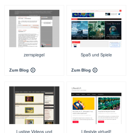
zerrspiegel
Spaß und Spiele
Zum Blog
Zum Blog
Lustige Videos und
Lifestyle virtuell!