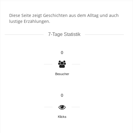
Diese Seite zeigt Geschichten aus dem Alltag und auch
lustige Erzählungen.
7-Tage Statistik
0
Besucher
0
Klicks