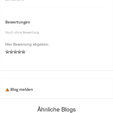
Bewertungen
Noch ohne Bewertung
Hier Bewertung abgeben:
Blog melden
Ähnliche Blogs