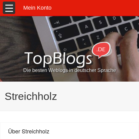
Mein Konto
Die besten Weblogs in deutscher Sprache
Streichholz
Über Streichholz