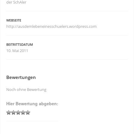
der SchAler
WEBSEITE
http://ausdemlebeneinesschuelers.wordpress.com
BEITRITTSDATUM
10. Mai 2011
Bewertungen
Noch ohne Bewertung
Hier Bewertung abgeben: