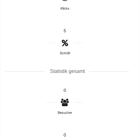
Klicks
5
Schnitt
Statistik gesamt
0
Besucher
0