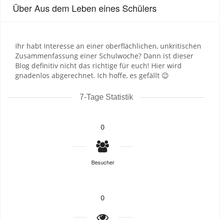
Über Aus dem Leben eines Schülers
Ihr habt Interesse an einer oberflächlichen, unkritischen
Zusammenfassung einer Schulwoche? Dann ist dieser
Blog definitiv nicht das richtige für euch! Hier wird
gnadenlos abgerechnet. Ich hoffe, es gefällt 😉
7-Tage Statistik
0
Besucher
0