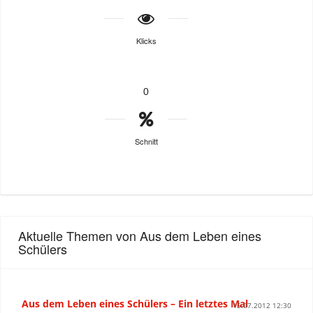
Klicks
0
Schnitt
Aktuelle Themen von Aus dem Leben eines
Schülers
Aus dem Leben eines Schülers – Ein letztes Mal
15.07.2012 12:30