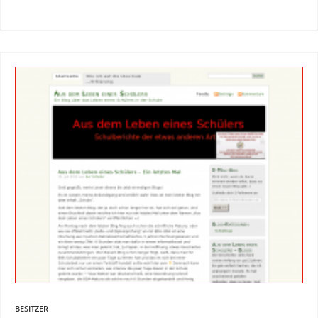
BESITZER