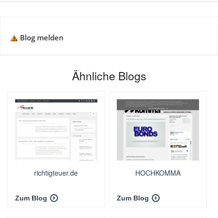
Blog melden
Ähnliche Blogs
richtigteuer.de
HOCHKOMMA
Zum Blog
Zum Blog