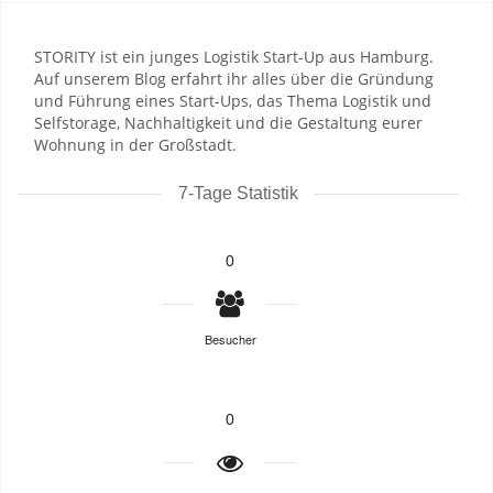
STORITY ist ein junges Logistik Start-Up aus Hamburg.
Auf unserem Blog erfahrt ihr alles über die Gründung
und Führung eines Start-Ups, das Thema Logistik und
Selfstorage, Nachhaltigkeit und die Gestaltung eurer
Wohnung in der Großstadt.
7-Tage Statistik
0
Besucher
0