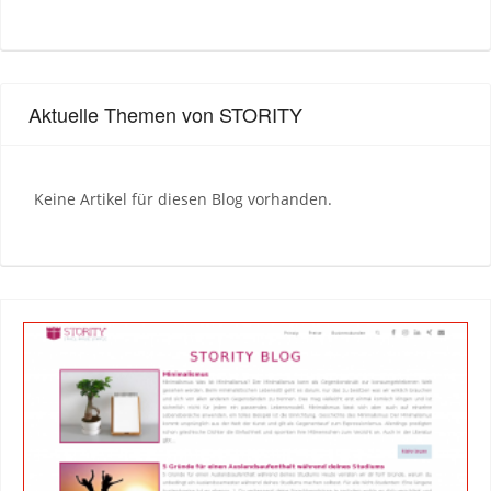
Aktuelle Themen von STORITY
Keine Artikel für diesen Blog vorhanden.