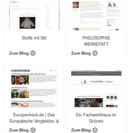
Stoffe mit Stil
PHILOSOPHIE
WERKSTATT
Zum Blog
Zum Blog
Europecheck.de | Das
Ein Fachwerkhaus im
Europäische Vergleichs- &
Grünen
Ratgeber-Portal!
Zum Blog
Zum Blog