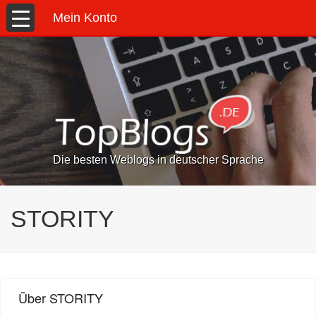
Mein Konto
Die besten Weblogs in deutscher Sprache
STORITY
Über STORITY