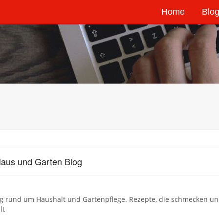
Home
Blog
aus und Garten Blog
og rund um Haushalt und Gartenpflege. Rezepte, die schmecken un
lt