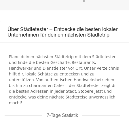
Über Städtetester – Entdecke die besten lokalen
Unternehmen für deinen nächsten Städtetrip
Plane deinen nächsten Städtetrip mit dem Städtetester
und finde die besten Geschäfte, Restaurants,
Handwerker und Dienstleister vor Ort. Unser Verzeichnis
hilft dir, lokale Schätze zu entdecken und zu
unterstützen. Von authentischen Handwerksbetrieben
bis hin zu charmanten Cafés – der Städtetester zeigt dir
die besten Adressen in jeder Stadt. Stöbere jetzt und
entdecke, was deine nächste Städtereise unvergesslich
macht!
7-Tage Statistik