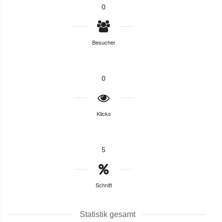
0
Besucher
0
Klicks
5
Schnitt
Statistik gesamt