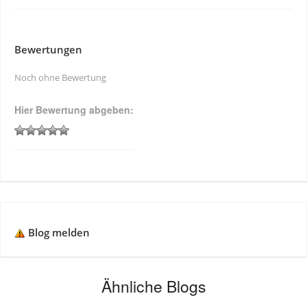
Bewertungen
Noch ohne Bewertung
Hier Bewertung abgeben:
Blog melden
Ähnliche Blogs