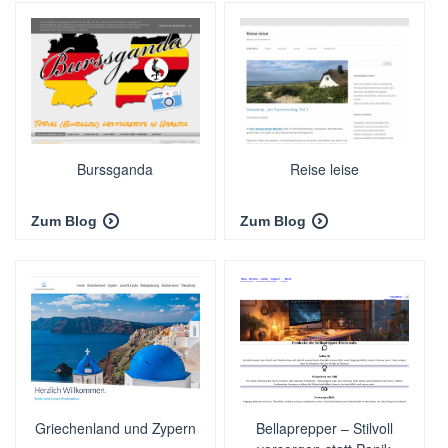
Burssganda
Reise leise
Zum Blog
Zum Blog
Griechenland und Zypern
Bellaprepper – Stilvoll