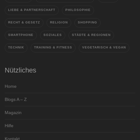
LIEBE & PARTNERSCHAFT
PHILOSOPHIE
RECHT & GESETZ
RELIGION
SHOPPING
SMARTPHONE
SOZIALES
STÄDTE & REGIONEN
TECHNIK
TRAINING & FITNESS
VEGETARISCH & VEGAN
Nützliches
Home
Blogs A – Z
Magazin
Hilfe
Kontakt