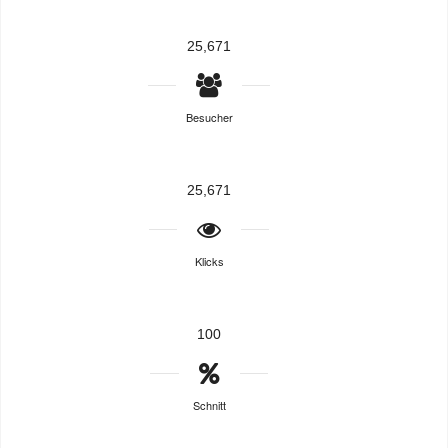
25,671
Besucher
25,671
Klicks
100
Schnitt