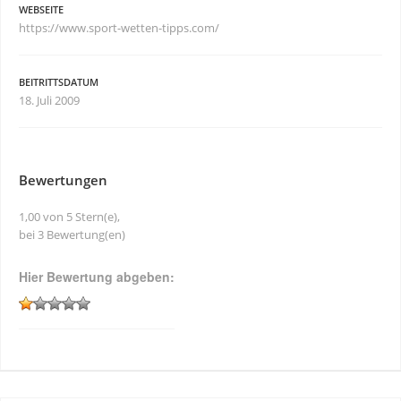
WEBSEITE
https://www.sport-wetten-tipps.com/
BEITRITTSDATUM
18. Juli 2009
Bewertungen
1,00 von 5 Stern(e),
bei 3 Bewertung(en)
Hier Bewertung abgeben: