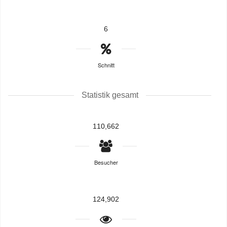
6
Schnitt
Statistik gesamt
110,662
Besucher
124,902