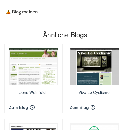
Blog melden
Ähnliche Blogs
Jens Weinreich
Vive Le Cyclisme
Zum Blog
Zum Blog