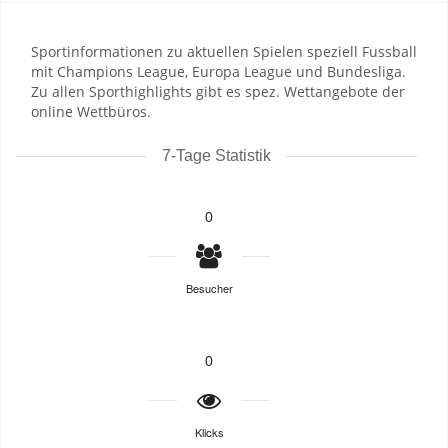
Sportinformationen zu aktuellen Spielen speziell Fussball
mit Champions League, Europa League und Bundesliga.
Zu allen Sporthighlights gibt es spez. Wettangebote der
online Wettbüros.
7-Tage Statistik
0
Besucher
0
Klicks