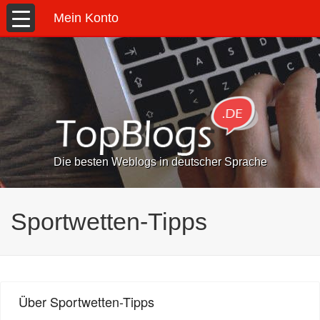
Mein Konto
Die besten Weblogs in deutscher Sprache
Sportwetten-Tipps
Über Sportwetten-Tipps