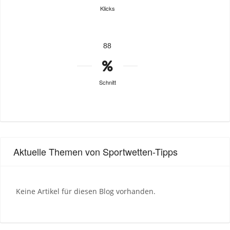
Klicks
88
Schnitt
Aktuelle Themen von Sportwetten-Tipps
Keine Artikel für diesen Blog vorhanden.