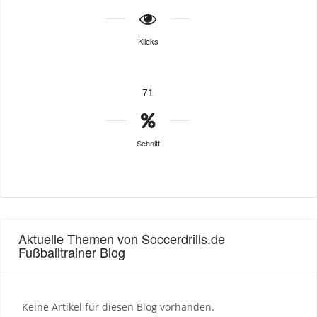
Klicks
71
Schnitt
Aktuelle Themen von Soccerdrills.de
Fußballtrainer Blog
Keine Artikel für diesen Blog vorhanden.