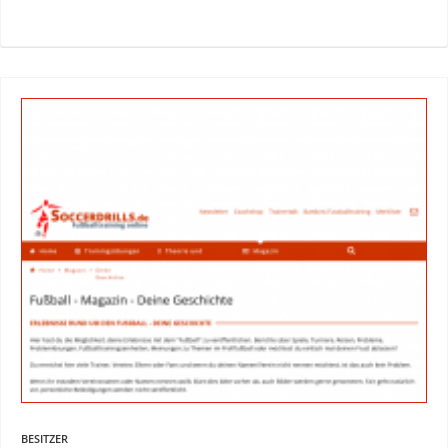
BESITZER