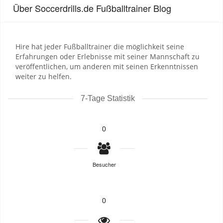
Über Soccerdrills.de Fußballtrainer Blog
Hire hat jeder Fußballtrainer die möglichkeit seine
Erfahrungen oder Erlebnisse mit seiner Mannschaft zu
veröffentlichen, um anderen mit seinen Erkenntnissen
weiter zu helfen.
7-Tage Statistik
0
Besucher
0