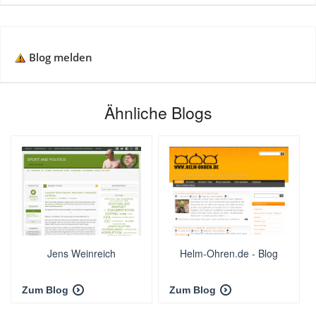
Blog melden
Ähnliche Blogs
Jens Weinreich
Helm-Ohren.de - Blog
Zum Blog
Zum Blog