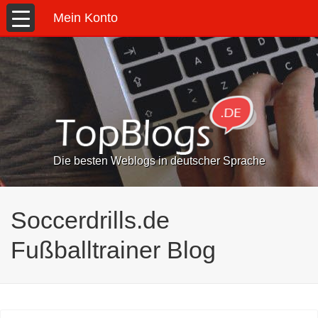
Mein Konto
Die besten Weblogs in deutscher Sprache
Soccerdrills.de
Fußballtrainer Blog