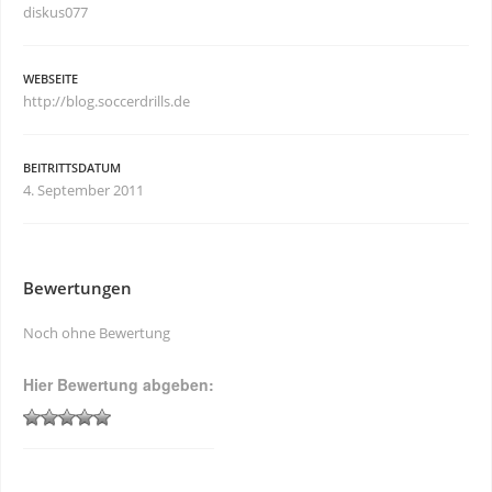
diskus077
WEBSEITE
http://blog.soccerdrills.de
BEITRITTSDATUM
4. September 2011
Bewertungen
Noch ohne Bewertung
Hier Bewertung abgeben: