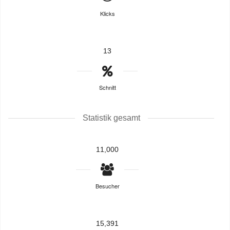
Klicks
13
Schnitt
Statistik gesamt
11,000
Besucher
15,391