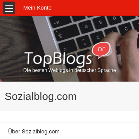
Mein Konto
Die besten Weblogs in deutscher Sprache
Sozialblog.com
Über Sozialblog.com