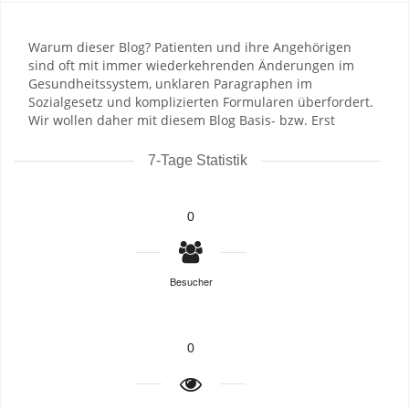
Warum dieser Blog? Patienten und ihre Angehörigen
sind oft mit immer wiederkehrenden Änderungen im
Gesundheitssystem, unklaren Paragraphen im
Sozialgesetz und komplizierten Formularen überfordert.
Wir wollen daher mit diesem Blog Basis- bzw. Erst
7-Tage Statistik
0
Besucher
0