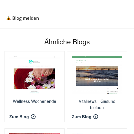
Blog melden
Ähnliche Blogs
Wellness Wochenende
Vitalnews - Gesund
bleiben
Zum Blog
Zum Blog