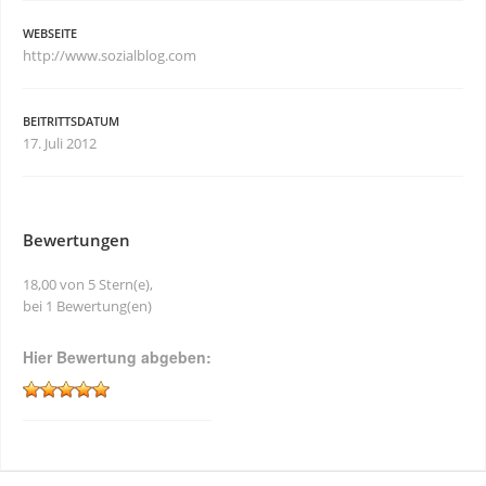
WEBSEITE
http://www.sozialblog.com
BEITRITTSDATUM
17. Juli 2012
Bewertungen
18,00 von 5 Stern(e),
bei 1 Bewertung(en)
Hier Bewertung abgeben: