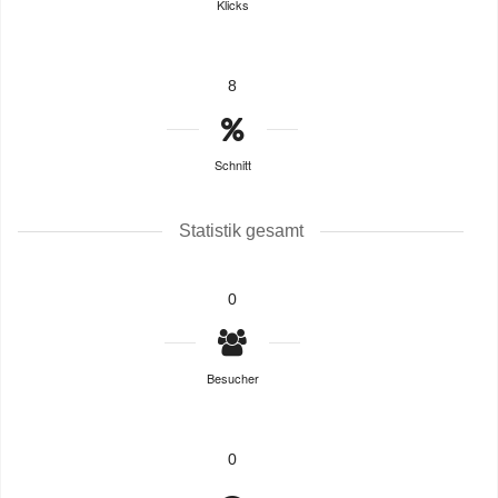
Klicks
8
Schnitt
Statistik gesamt
0
Besucher
0