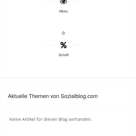
Klicks
0
Schnitt
Aktuelle Themen von Sozialblog.com
Keine Artikel für diesen Blog vorhanden.