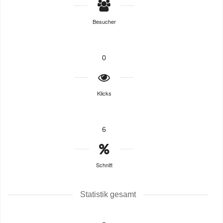
Besucher
0
Klicks
6
Schnitt
Statistik gesamt