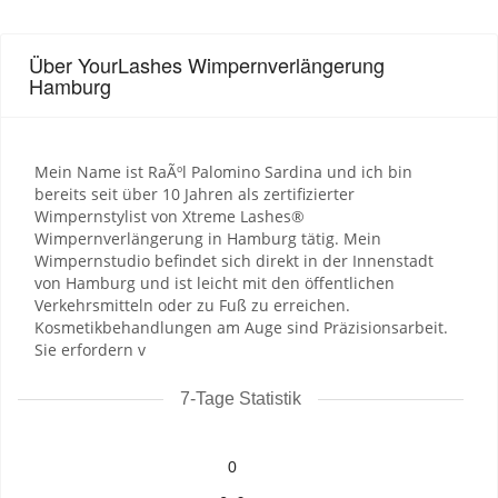
Über YourLashes Wimpernverlängerung
Hamburg
Mein Name ist RaÃºl Palomino Sardina und ich bin
bereits seit über 10 Jahren als zertifizierter
Wimpernstylist von Xtreme Lashes®
Wimpernverlängerung in Hamburg tätig. Mein
Wimpernstudio befindet sich direkt in der Innenstadt
von Hamburg und ist leicht mit den öffentlichen
Verkehrsmitteln oder zu Fuß zu erreichen.
Kosmetikbehandlungen am Auge sind Präzisionsarbeit.
Sie erfordern v
7-Tage Statistik
0