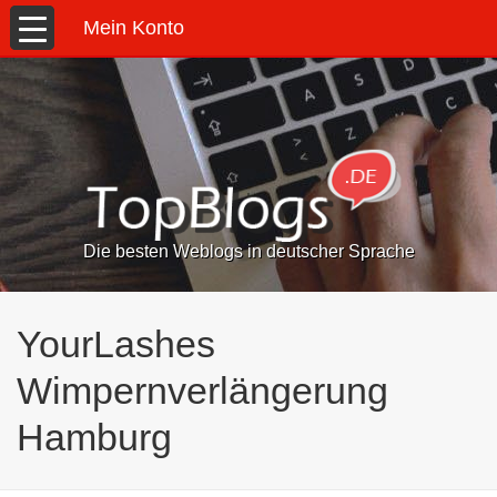
Mein Konto
Die besten Weblogs in deutscher Sprache
YourLashes
Wimpernverlängerung
Hamburg