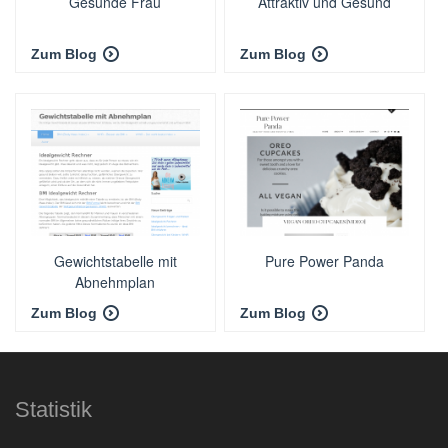
Gesunde Frau
Attraktiv und Gesund
Zum Blog
Zum Blog
Gewichtstabelle mit
Pure Power Panda
Abnehmplan
Zum Blog
Zum Blog
Statistik