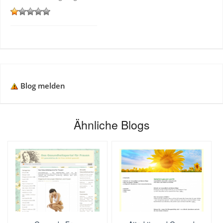
Blog melden
Ähnliche Blogs