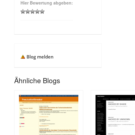
Hier Bewertung abgeben:
Blog melden
Ähnliche Blogs