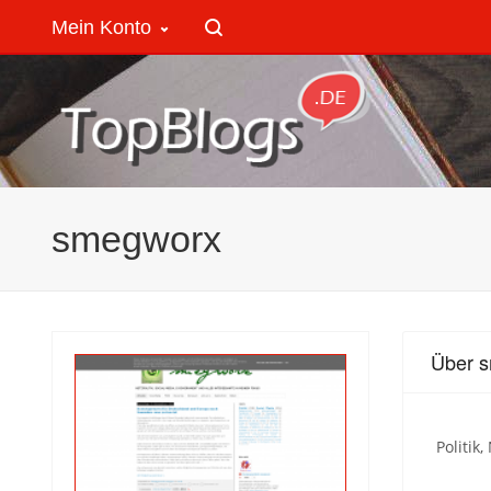
Mein Konto
smegworx
Über 
Politik