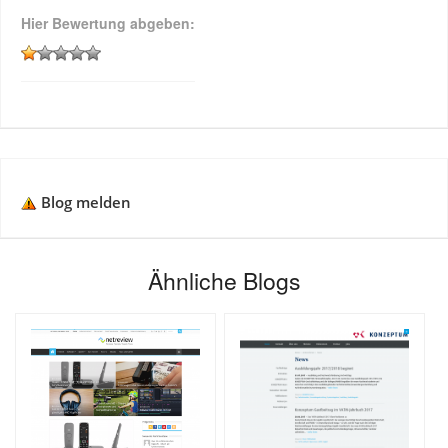
Hier Bewertung abgeben:
Blog melden
Ähnliche Blogs