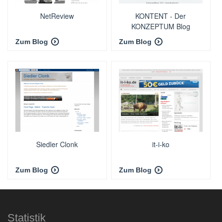
NetReview
KONTENT - Der
KONZEPTUM Blog
Zum Blog
Zum Blog
Siedler Clonk
it-i-ko
Zum Blog
Zum Blog
Statistik