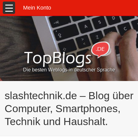
Mein Konto
Die besten Weblogs in deutscher Sprache
slashtechnik.de – Blog über
Computer, Smartphones,
Technik und Haushalt.