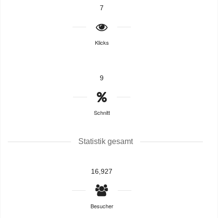
7
Klicks
9
Schnitt
Statistik gesamt
16,927
Besucher