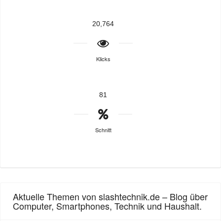
20,764
Klicks
81
Schnitt
Aktuelle Themen von slashtechnik.de – Blog über
Computer, Smartphones, Technik und Haushalt.