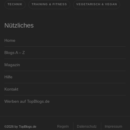
TECHNIK
TRAINING & FITNESS
VEGETARISCH & VEGAN
Nützliches
Home
Blogs A – Z
Magazin
Hilfe
Kontakt
Werben auf TopBlogs.de
Regeln
Datenschutz
Impressum
©2026 by TopBlogs.de