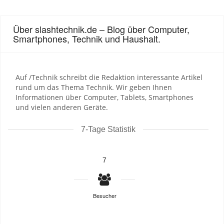
Über slashtechnik.de – Blog über Computer,
Smartphones, Technik und Haushalt.
Auf /Technik schreibt die Redaktion interessante Artikel
rund um das Thema Technik. Wir geben Ihnen
Informationen über Computer, Tablets, Smartphones
und vielen anderen Geräte.
7-Tage Statistik
7
Besucher