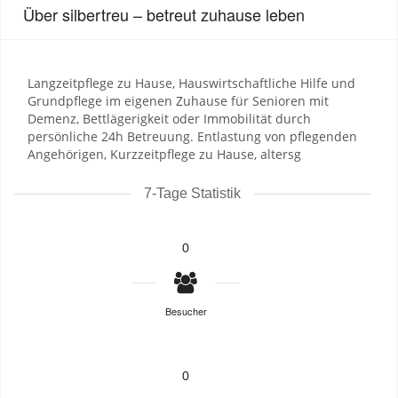
Über silbertreu – betreut zuhause leben
Langzeitpflege zu Hause, Hauswirtschaftliche Hilfe und
Grundpflege im eigenen Zuhause für Senioren mit
Demenz, Bettlägerigkeit oder Immobilität durch
persönliche 24h Betreuung. Entlastung von pflegenden
Angehörigen, Kurzzeitpflege zu Hause, altersg
7-Tage Statistik
0
Besucher
0