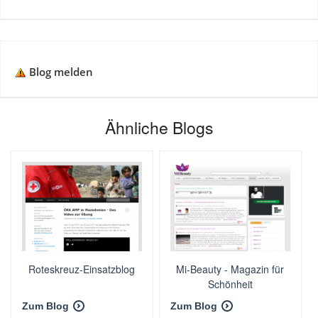
Blog melden
Ähnliche Blogs
Roteskreuz-Einsatzblog
Mi-Beauty - Magazin für
Schönheit
Zum Blog
Zum Blog