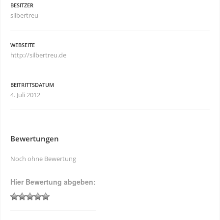
BESITZER
silbertreu
WEBSEITE
http://silbertreu.de
BEITRITTSDATUM
4. Juli 2012
Bewertungen
Noch ohne Bewertung
Hier Bewertung abgeben: