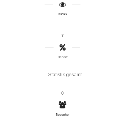
Klicks
7
Schnitt
Statistik gesamt
0
Besucher