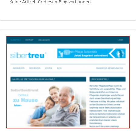
Keine Artikel für diesen Blog vorhanden.