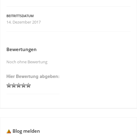
BEITRITTSDATUM
14. Dezember 2017
Bewertungen
Noch ohne Bewertung
Hier Bewertung abgeben:
Blog melden