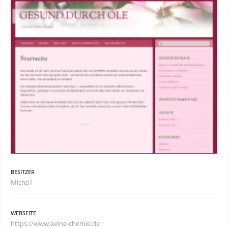
BESITZER
Micha1
WEBSEITE
https://www.keine-chemie.de