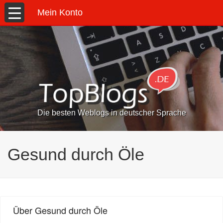
Mein Konto
Die besten Weblogs in deutscher Sprache
Gesund durch Öle
Über Gesund durch Öle