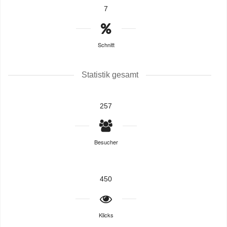
7
Schnitt
Statistik gesamt
257
Besucher
450
Klicks