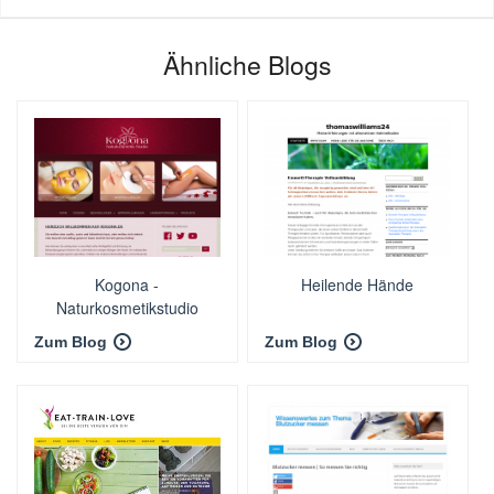
Ähnliche Blogs
Kogona -
Heilende Hände
Naturkosmetikstudio
Zum Blog
Zum Blog