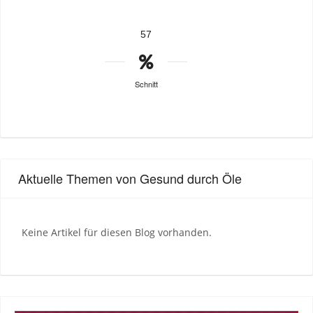
57
Schnitt
Aktuelle Themen von Gesund durch Öle
Keine Artikel für diesen Blog vorhanden.