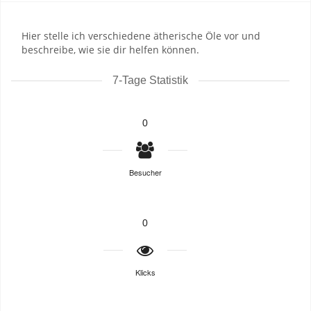
Hier stelle ich verschiedene ätherische Öle vor und
beschreibe, wie sie dir helfen können.
7-Tage Statistik
0
Besucher
0
Klicks