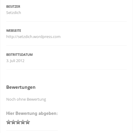
BESITZER
Setzdich
WEBSEITE
http://setzdich.wordpress.com
BEITRITTSDATUM
3. Juli 2012
Bewertungen
Noch ohne Bewertung
Hier Bewertung abgeben: