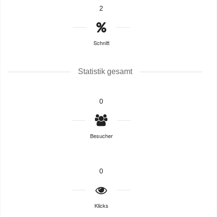
2
Schnitt
Statistik gesamt
0
Besucher
0
Klicks