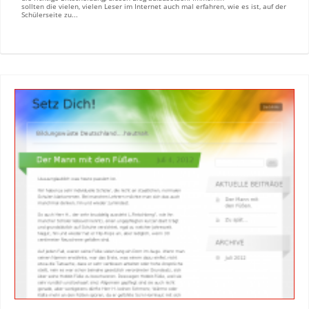
sollten die vielen, vielen Leser im Internet auch mal erfahren, wie es ist, auf der
Schülerseite zu...