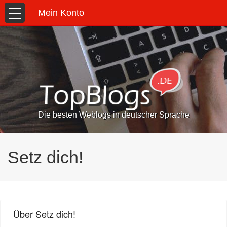
Mein Konto
Die besten Weblogs in deutscher Sprache
Setz dich!
Über Setz dich!