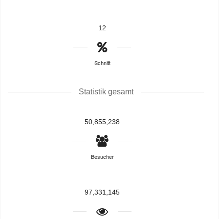
12
Schnitt
Statistik gesamt
50,855,238
Besucher
97,331,145