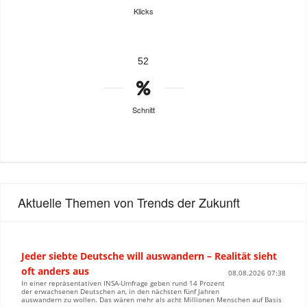
Klicks
52
Schnitt
Aktuelle Themen von Trends der Zukunft
Jeder siebte Deutsche will auswandern – Realität sieht
oft anders aus
08.08.2026 07:38
In einer repräsentativen INSA-Umfrage geben rund 14 Prozent
der erwachsenen Deutschen an, in den nächsten fünf Jahren
auswandern zu wollen. Das wären mehr als acht Millionen Menschen auf Basis