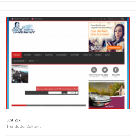
BESITZER
Trends der Zukunft