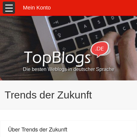
Mein Konto
Die besten Weblogs in deutscher Sprache
Trends der Zukunft
Über Trends der Zukunft