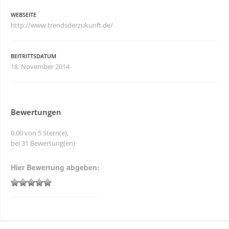
WEBSEITE
http://www.trendsderzukunft.de/
BEITRITTSDATUM
18. November 2014
Bewertungen
0,00 von 5 Stern(e),
bei 31 Bewertung(en)
Hier Bewertung abgeben: