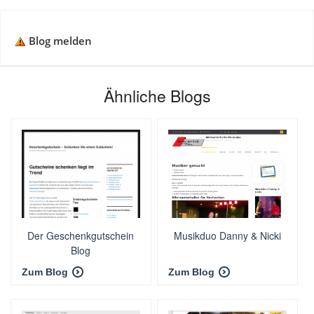
Blog melden
Ähnliche Blogs
Der Geschenkgutschein
Musikduo Danny & Nicki
Blog
Zum Blog
Zum Blog